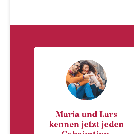
Maria und Lars
kennen jetzt jeden