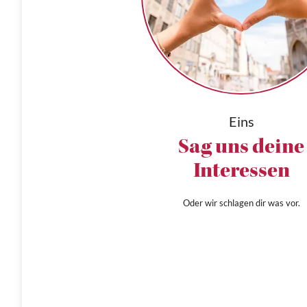
Eins
Sag uns deine
Interessen
Oder wir schlagen dir was vor.