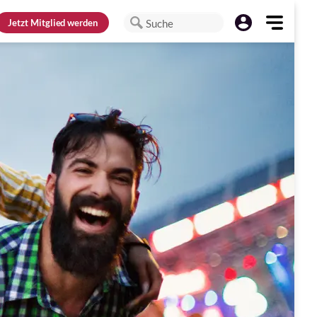
Jetzt
Mitglied werden
Suche