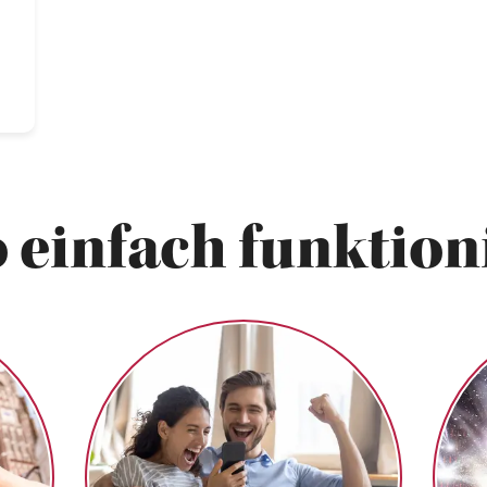
 einfach funktioni