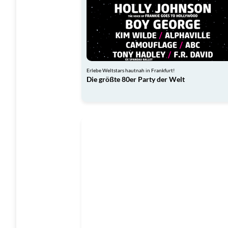
Erlebe Weltstars hautnah in Frankfurt!
Die größte 80er Party der Welt