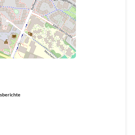
sberichte