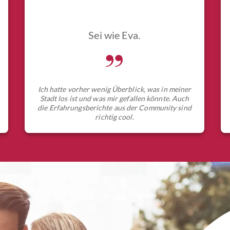
Sei wie Eva.
„
Ich hatte vorher wenig Überblick, was in meiner
Stadt los ist und was mir gefallen könnte. Auch
die Erfahrungsberichte aus der Community sind
richtig cool.