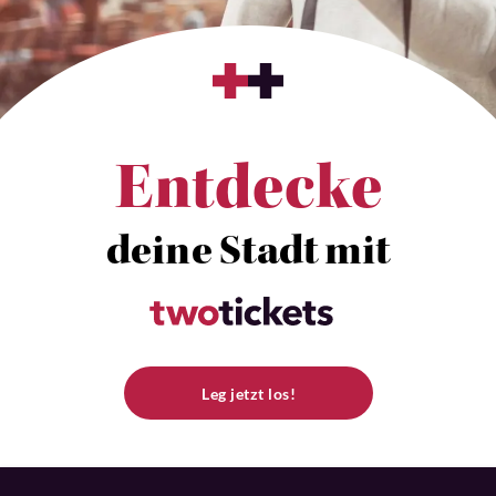
Entdecke
deine Stadt mit
Leg jetzt los!