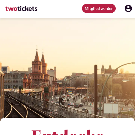
Mitglied werden