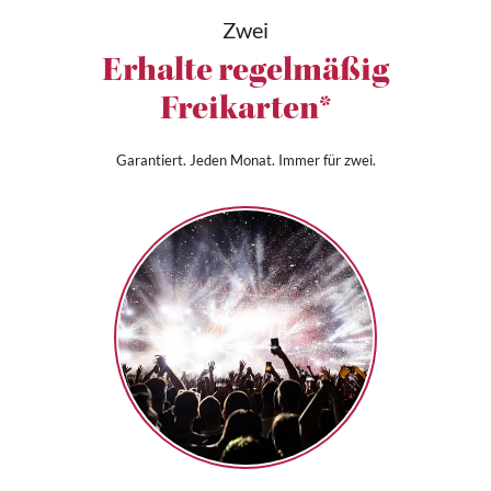
Zwei
Erhalte regelmäßig
Freikarten*
Garantiert. Jeden Monat. Immer für zwei.