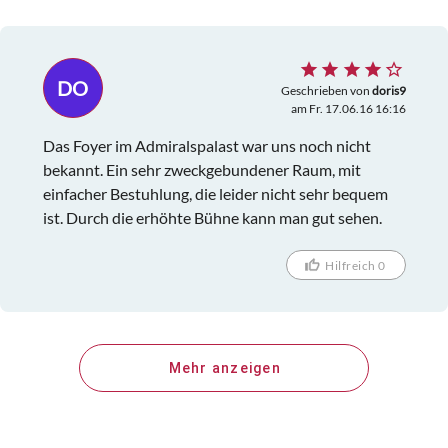
DO
Geschrieben von
doris9
am Fr. 17.06.16 16:16
Das Foyer im Admiralspalast war uns noch nicht
bekannt. Ein sehr zweckgebundener Raum, mit
einfacher Bestuhlung, die leider nicht sehr bequem
ist. Durch die erhöhte Bühne kann man gut sehen.
Hilfreich 0
Mehr anzeigen