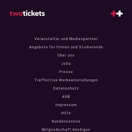
Veranstalter und Medienpartner
Angebote für Firmen und Studierende
Über uns
Jobs
Presse
Traffective Werbeeinstellungen
Datenschutz
AGB
Impressum
Hilfe
Kundenservice
Mitgliedschaft kündigen