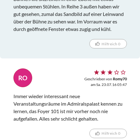
unbequemen Stühlen. In Reihe 3 außen haben wir
gut gesehen, zumal das Sandbild auf einer Leinwand
über der Bühne zu sehen war. Im Vorraum war es
durch geöffnete Fenster etwas zugig und kühl.
Hilfreich 0
RO
Geschrieben von
Romy70
am Sa. 23.07.16 05:47
Immer wieder interessant neue
Veranstaltungsräume im Admiralspalast kennen zu
lernen, das Foyer 101 ist mir vorher noch nie
aufgefallen. Alles sehr schlicht gehalten.
Hilfreich 0