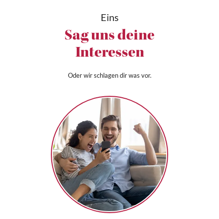
Eins
Sag uns deine
Interessen
Oder wir schlagen dir was vor.