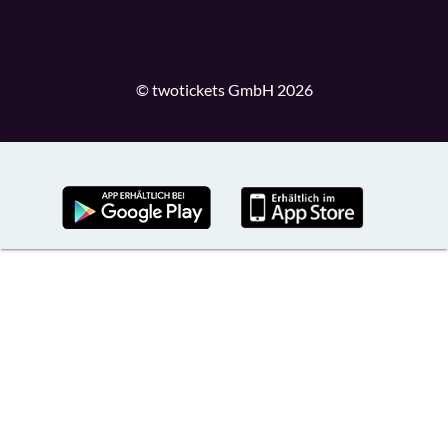
© twotickets GmbH 2026