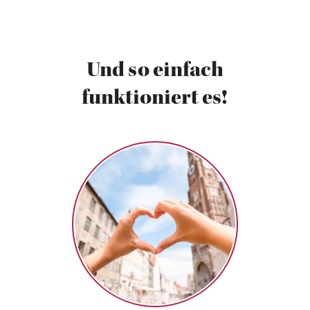
Und so einfach
funktioniert es!