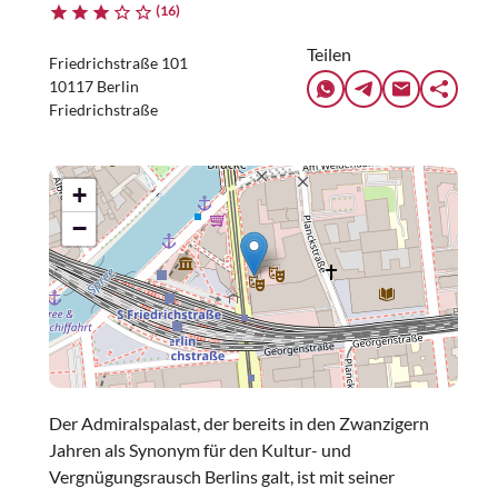
(16)
Teilen
Friedrichstraße 101
10117 Berlin
Friedrichstraße
+
−
Der Admiralspalast, der bereits in den Zwanzigern
Jahren als Synonym für den Kultur- und
Vergnügungsrausch Berlins galt, ist mit seiner