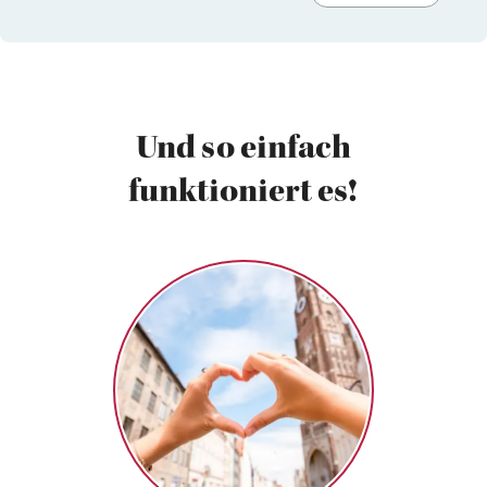
Und so einfach
funktioniert es!