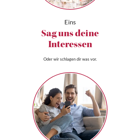
Eins
Sag uns deine
Interessen
Oder wir schlagen dir was vor.