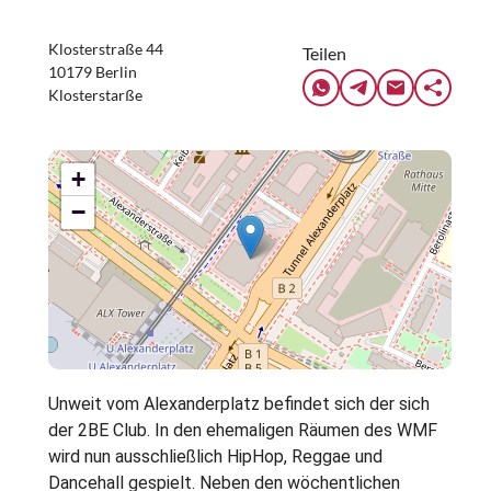
Klosterstraße 44
Teilen
10179 Berlin
Klosterstarße
+
−
Unweit vom Alexanderplatz befindet sich der sich
der 2BE Club. In den ehemaligen Räumen des WMF
wird nun ausschließlich HipHop, Reggae und
Dancehall gespielt. Neben den wöchentlichen