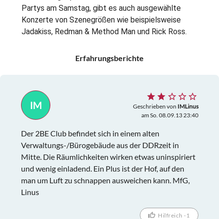
Partys am Samstag, gibt es auch ausgewählte
Konzerte von Szenegrößen wie beispielsweise
Jadakiss, Redman & Method Man und Rick Ross.
Erfahrungsberichte
IM
Geschrieben von
IMLinus
am So. 08.09.13 23:40
Der 2BE Club befindet sich in einem alten
Verwaltungs-/Bürogebäude aus der DDRzeit in
Mitte. Die Räumlichkeiten wirken etwas uninspiriert
und wenig einladend. Ein Plus ist der Hof, auf den
man um Luft zu schnappen ausweichen kann. MfG,
Linus
Hilfreich -1