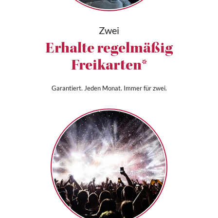
Zwei
Erhalte regelmäßig
Freikarten*
Garantiert. Jeden Monat. Immer für zwei.