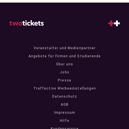
Veranstalter und Medienpartner
Angebote für Firmen und Studierende
Über uns
Jobs
Presse
Traffective Werbeeinstellungen
Datenschutz
AGB
Impressum
Hilfe
Kundenservice