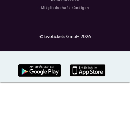
Mitgliedschaft kündigen
© twotickets GmbH 2026