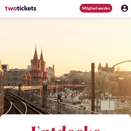
Mitglied werden