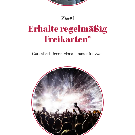
Zwei
Erhalte regelmäßig
Freikarten*
Garantiert. Jeden Monat. Immer für zwei.