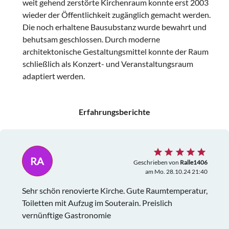
weit gehend zerstörte Kirchenraum konnte erst 2003
wieder der Öffentlichkeit zugänglich gemacht werden.
Die noch erhaltene Bausubstanz wurde bewahrt und
behutsam geschlossen. Durch moderne
architektonische Gestaltungsmittel konnte der Raum
schließlich als Konzert- und Veranstaltungsraum
adaptiert werden.
Erfahrungsberichte
RA
Geschrieben von
Ralle1406
am Mo. 28.10.24 21:40
Sehr schön renovierte Kirche. Gute Raumtemperatur,
Toiletten mit Aufzug im Souterain. Preislich
vernünftige Gastronomie