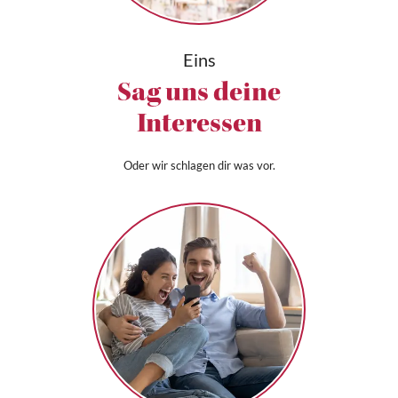
Eins
Sag uns deine
Interessen
Oder wir schlagen dir was vor.