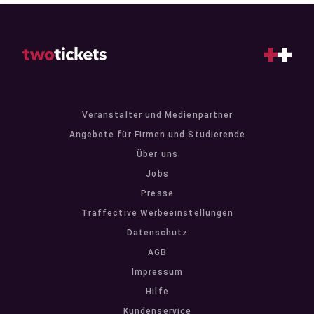
Veranstalter und Medienpartner
Angebote für Firmen und Studierende
Über uns
Jobs
Presse
Traffective Werbeeinstellungen
Datenschutz
AGB
Impressum
Hilfe
Kundenservice