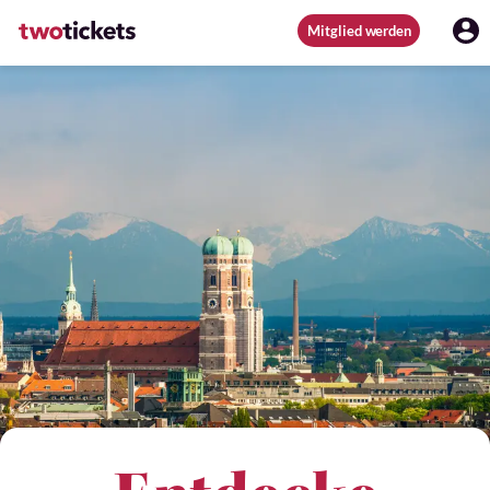
Mitglied werden