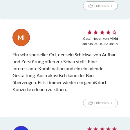
Hilfreich 0
MI
Geschrieben von
Mikki
am Mo. 30.10.23 08:15
Ein sehr spezieller Ort, der sein Schicksal von Aufbau
und Zerstörung offen zur Schau stellt. Eine
interessante Kombination und ein einladende
Gestaltung. Auch akustisch kann der Bau
überzeugen. Es ist immer wieder ein genuß dort
Konzerte erleben zu könen.
Hilfreich 0