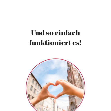
Und so einfach
funktioniert es!