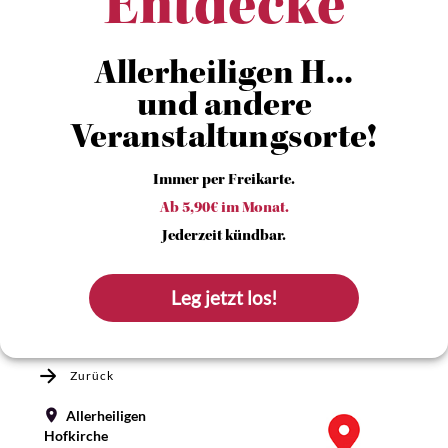
Entdecke
Allerheiligen H...
und andere
Veranstaltungsorte!
Immer per Freikarte.
Ab 5,90€ im Monat.
Jederzeit kündbar.
Leg jetzt los!
Zurück
Allerheiligen
Hofkirche