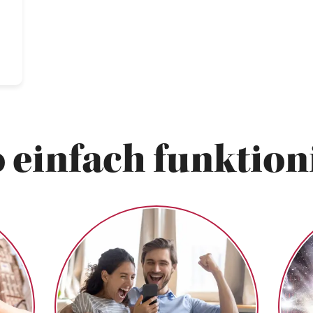
 einfach funktioni