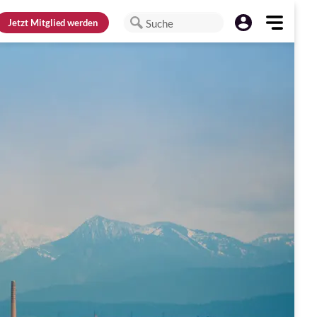
Jetzt
Mitglied werden
Suche