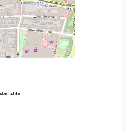
sberichte