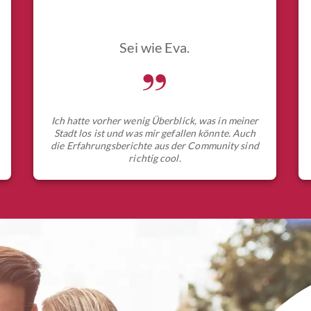
Sei wie Eva.
„
Ich hatte vorher wenig Überblick, was in meiner
Stadt los ist und was mir gefallen könnte. Auch
die Erfahrungsberichte aus der Community sind
richtig cool.