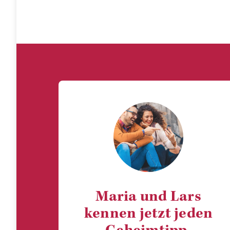
Maria und Lars
kennen jetzt jeden