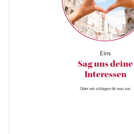
Eins
Sag uns deine
Interessen
Oder wir schlagen dir was vor.