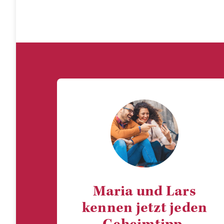
Maria und Lars
kennen jetzt jeden