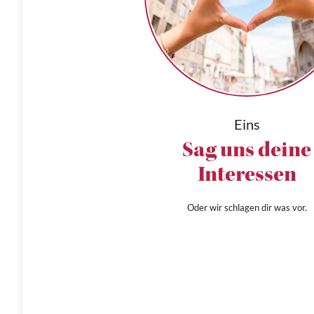
Eins
Sag uns deine
Interessen
Oder wir schlagen dir was vor.