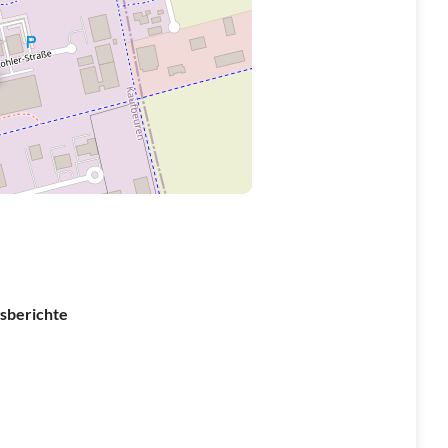
sberichte