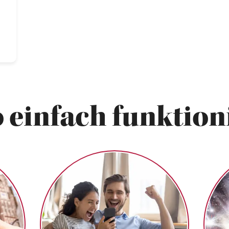
 einfach funktioni