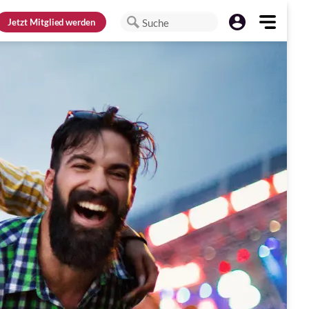
Jetzt
Mitglied werden
Suche