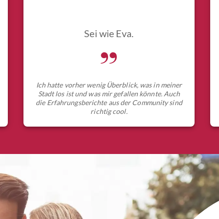
Sei wie Eva.
„
Ich hatte vorher wenig Überblick, was in meiner
Stadt los ist und was mir gefallen könnte. Auch
die Erfahrungsberichte aus der Community sind
richtig cool.