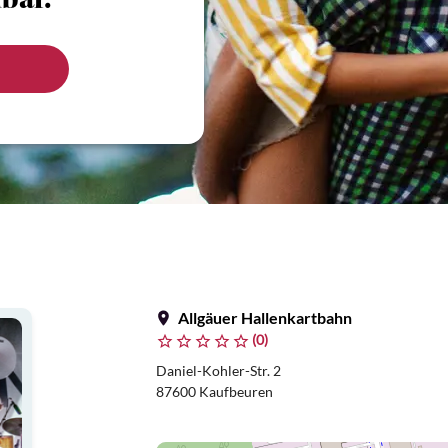
bar.
Allgäuer Hallenkartbahn
(0)
Daniel-Kohler-Str. 2
87600 Kaufbeuren