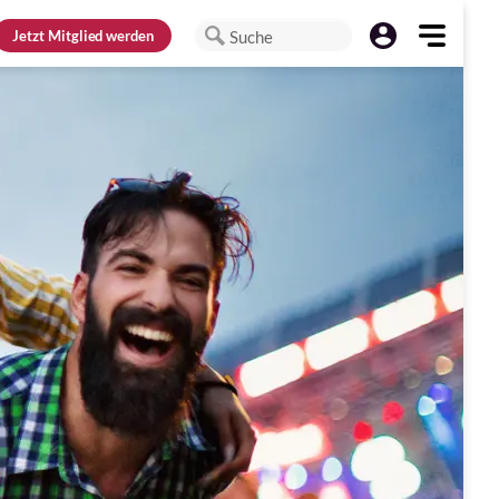
Jetzt
Mitglied werden
Suche