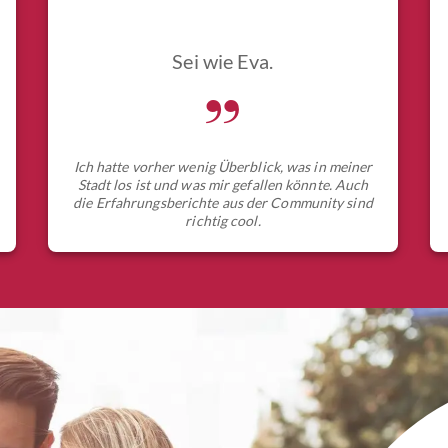
Sei wie Eva.
„
Ich hatte vorher wenig Überblick, was in meiner
Stadt los ist und was mir gefallen könnte. Auch
die Erfahrungsberichte aus der Community sind
richtig cool.