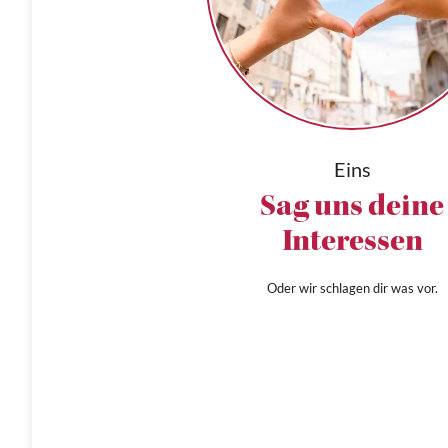
Eins
Sag uns deine
Interessen
Oder wir schlagen dir was vor.