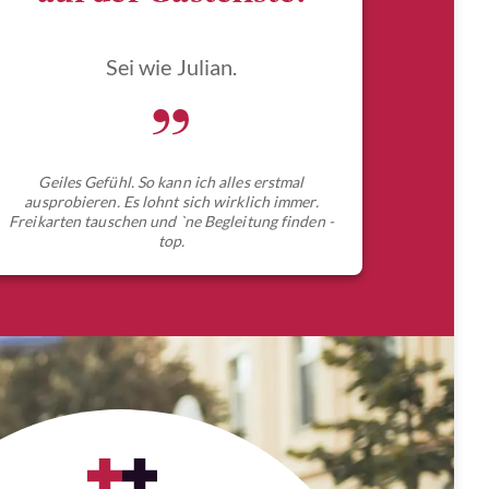
Sei wie Julian.
„
Geiles Gefühl. So kann ich alles erstmal
ausprobieren. Es lohnt sich wirklich immer.
Freikarten tauschen und `ne Begleitung finden -
top.