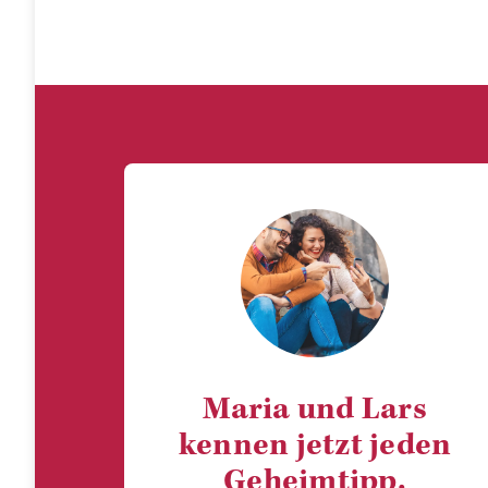
Maria und Lars
kennen jetzt jeden
Geheimtipp.