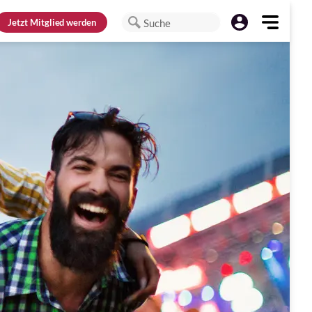
Jetzt
Mitglied werden
Suche