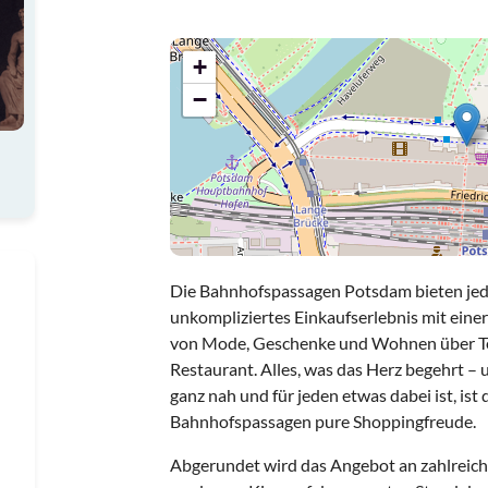
+
−
Die Bahnhofspassagen Potsdam bieten jed
unkompliziertes Einkaufserlebnis mit ein
von Mode, Geschenke und Wohnen über Tec
Restaurant. Alles, was das Herz begehrt – 
ganz nah und für jeden etwas dabei ist, ist
Bahnhofspassagen pure Shoppingfreude.
Abgerundet wird das Angebot an zahlreich