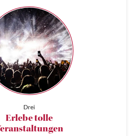
Drei
Erlebe tolle
eranstaltungen