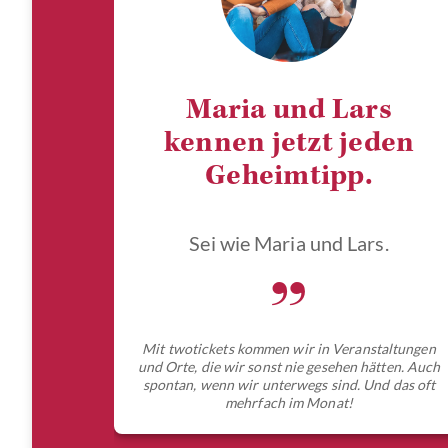
Maria und Lars
kennen jetzt jeden
Geheimtipp.
Sei wie Maria und Lars.
„
Mit twotickets kommen wir in Veranstaltungen
und Orte, die wir sonst nie gesehen hätten. Auch
spontan, wenn wir unterwegs sind. Und das oft
mehrfach im Monat!