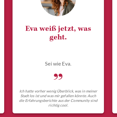
Eva weiß jetzt, was
geht.
Sei wie Eva.
„
Ich hatte vorher wenig Überblick, was in meiner
Stadt los ist und was mir gefallen könnte. Auch
die Erfahrungsberichte aus der Community sind
richtig cool.