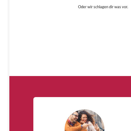
Oder wir schlagen dir was vor.