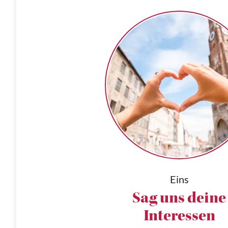
Eins
Sag uns deine
Interessen