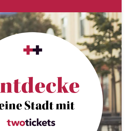
ntdecke
eine Stadt mit