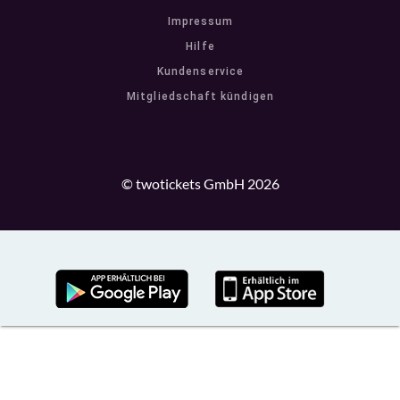
Impressum
Hilfe
Kundenservice
Mitgliedschaft kündigen
© twotickets GmbH 2026