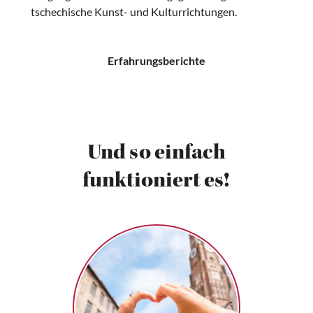
tschechische Kunst- und Kulturrichtungen.
Erfahrungsberichte
Und so einfach
funktioniert es!