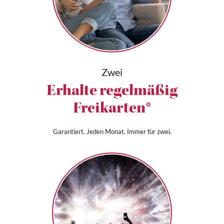
Zwei
Erhalte regelmäßig
Freikarten*
Garantiert. Jeden Monat. Immer für zwei.