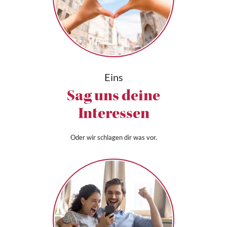
Eins
Sag uns deine
Interessen
Oder wir schlagen dir was vor.