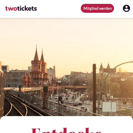
Mitglied werden