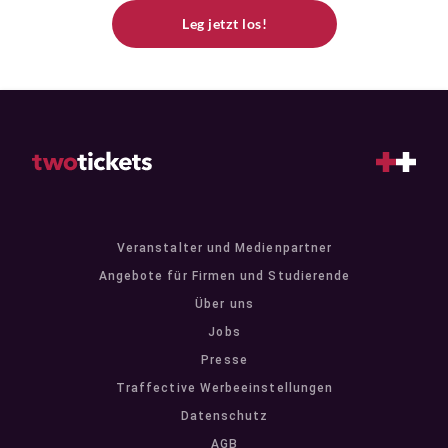
Leg jetzt los!
Veranstalter und Medienpartner
Angebote für Firmen und Studierende
Über uns
Jobs
Presse
Traffective Werbeeinstellungen
Datenschutz
AGB