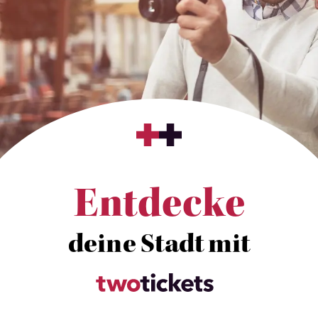
Entdecke
deine Stadt mit