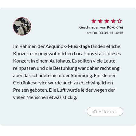
Geschrieben von
Kokolores
am Do. 03.04.14 16:45
Im Rahmen der Aequinox-Musiktage fanden etliche
Konzerte in ungewöhnlichen Locations statt- dieses
Konzert in einem Autohaus. Es sollten viele Leute
reinpassen und die Bestuhlung war daher recht eng,
aber das schadete nicht der Stimmung. Ein kleiner
Getränkeservice wurde auch zu erschwinglichen
Preisen geboten. Die Luft wurde leider wegen der
vielen Menschen etwas stickig.
Hilfreich 1