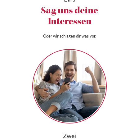
Sag uns deine
Interessen
Oder wir schlagen dir was vor.
Zwei