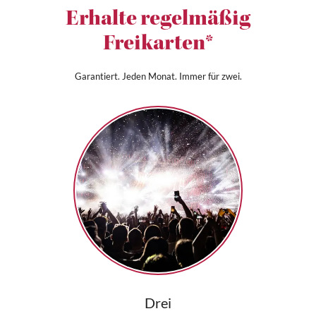
Erhalte regelmäßig
Freikarten*
Garantiert. Jeden Monat. Immer für zwei.
Drei