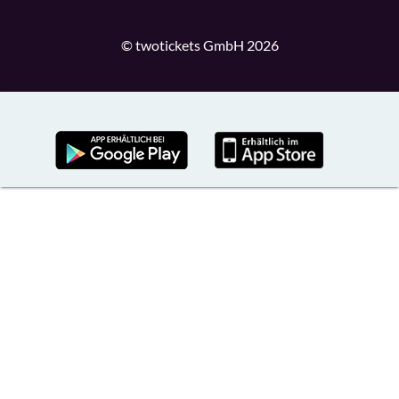
© twotickets GmbH 2026