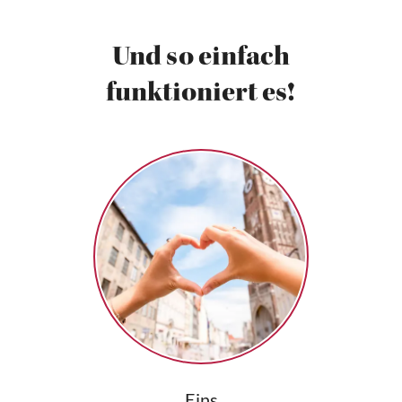
Und so einfach
funktioniert es!
Eins