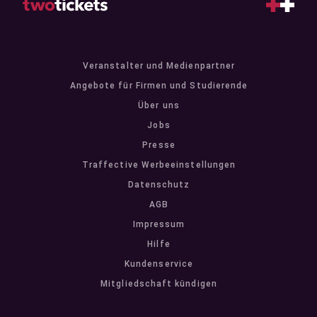
Veranstalter und Medienpartner
Angebote für Firmen und Studierende
Über uns
Jobs
Presse
Traffective Werbeeinstellungen
Datenschutz
AGB
Impressum
Hilfe
Kundenservice
Mitgliedschaft kündigen