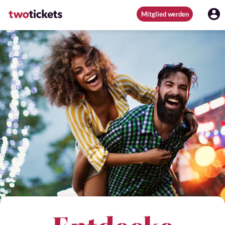
Mitglied werden