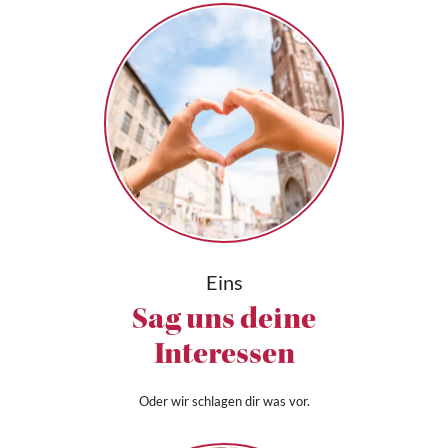
Eins
Sag uns deine
Interessen
Oder wir schlagen dir was vor.