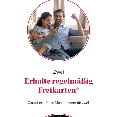
Zwei
Erhalte regelmäßig
Freikarten*
Garantiert. Jeden Monat. Immer für zwei.