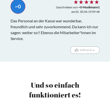
~0
Geschrieben von
~0-Musikmann1
am Di. 30.04.19 09:48
Das Personal an der Kasse war wunderbar,
freundlich und sehr zuvorkommend. Da kann ich nur
sagen: weiter so!! Ebenso die Mitarbeiter*Innen im
Service.
Hilfreich 6
Und so einfach
funktioniert es!