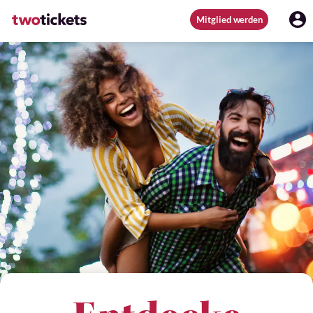
Mitglied werden