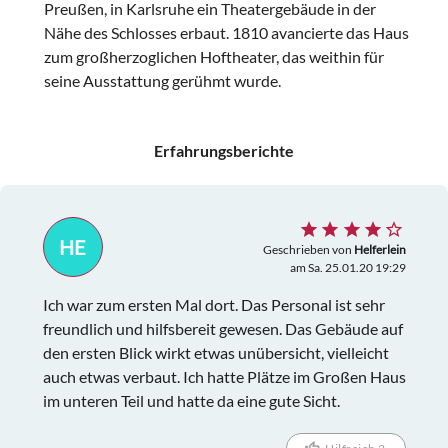
Preußen, in Karlsruhe ein Theatergebäude in der
Nähe des Schlosses erbaut. 1810 avancierte das Haus
zum großherzoglichen Hoftheater, das weithin für
seine Ausstattung gerühmt wurde.
Erfahrungsberichte
HE
Geschrieben von
Helferlein
am Sa. 25.01.20 19:29
Ich war zum ersten Mal dort. Das Personal ist sehr
freundlich und hilfsbereit gewesen. Das Gebäude auf
den ersten Blick wirkt etwas unübersicht, vielleicht
auch etwas verbaut. Ich hatte Plätze im Großen Haus
im unteren Teil und hatte da eine gute Sicht.