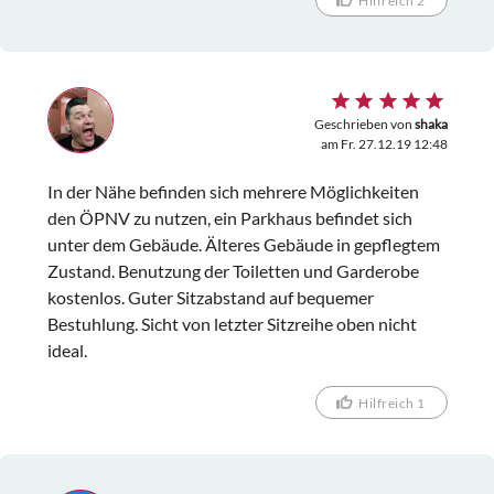
Hilfreich 2
Geschrieben von
shaka
am Fr. 27.12.19 12:48
In der Nähe befinden sich mehrere Möglichkeiten
den ÖPNV zu nutzen, ein Parkhaus befindet sich
unter dem Gebäude. Älteres Gebäude in gepflegtem
Zustand. Benutzung der Toiletten und Garderobe
kostenlos. Guter Sitzabstand auf bequemer
Bestuhlung. Sicht von letzter Sitzreihe oben nicht
ideal.
Hilfreich 1