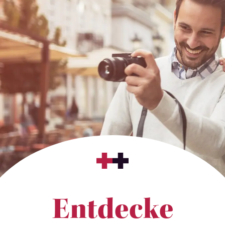
Entdecke