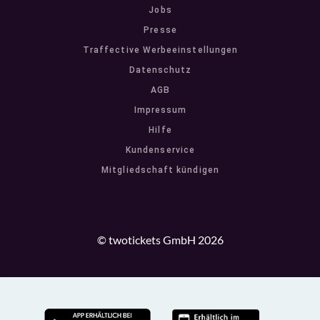
Jobs
Presse
Traffective Werbeeinstellungen
Datenschutz
AGB
Impressum
Hilfe
Kundenservice
Mitgliedschaft kündigen
© twotickets GmbH 2026