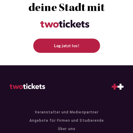
deine Stadt mit
Leg jetzt los!
Veranstalter und Medienpartner
Angebote für Firmen und Studierende
Über uns