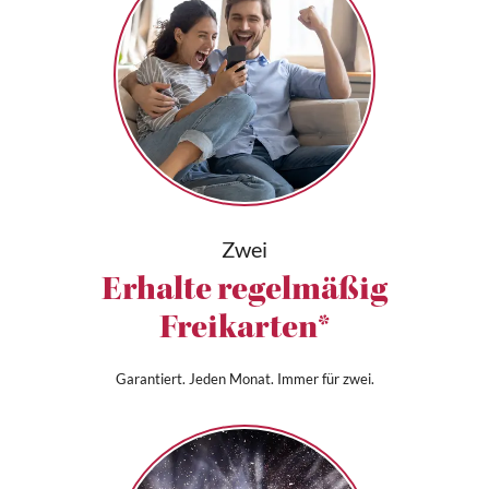
Zwei
Erhalte regelmäßig
Freikarten*
Garantiert. Jeden Monat. Immer für zwei.