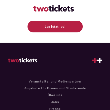
Leg jetzt los!
Veranstalter und Medienpartner
Angebote für Firmen und Studierende
Über uns
Jobs
Presse