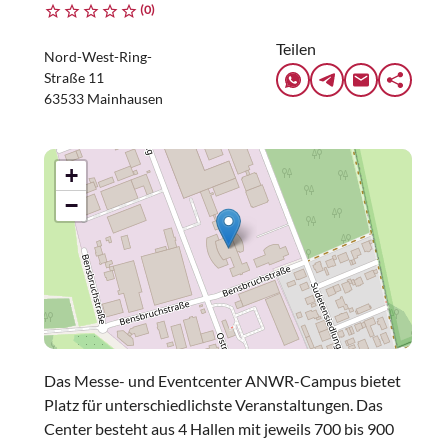
(0)
Teilen
Nord-West-Ring-
Straße 11
63533 Mainhausen
+
−
Das Messe- und Eventcenter ANWR-Campus bietet
Platz für unterschiedlichste Veranstaltungen. Das
Center besteht aus 4 Hallen mit jeweils 700 bis 900