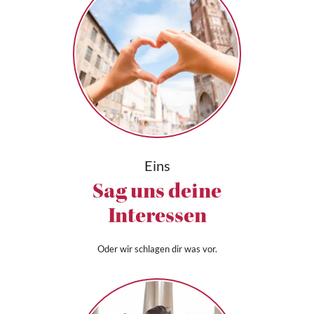
Eins
Sag uns deine
Interessen
Oder wir schlagen dir was vor.