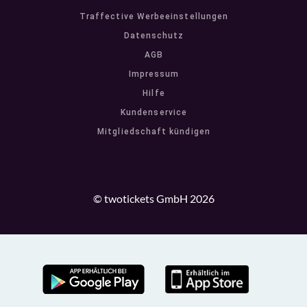
Traffective Werbeeinstellungen
Datenschutz
AGB
Impressum
Hilfe
Kundenservice
Mitgliedschaft kündigen
© twotickets GmbH 2026