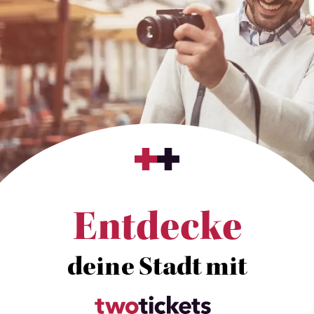
Entdecke
deine Stadt mit