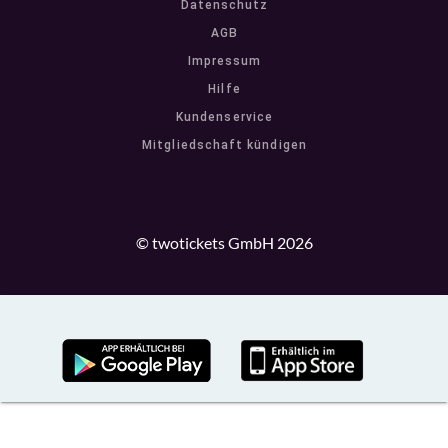
Datenschutz
AGB
Impressum
Hilfe
Kundenservice
Mitgliedschaft kündigen
© twotickets GmbH 2026