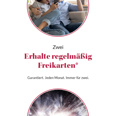
Zwei
Erhalte regelmäßig
Freikarten*
Garantiert. Jeden Monat. Immer für zwei.