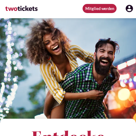
Mitglied werden