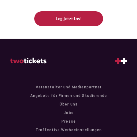
Leg jetzt los!
Veranstalter und Medienpartner
Angebote für Firmen und Studierende
Über uns
Jobs
Presse
Traffective Werbeeinstellungen