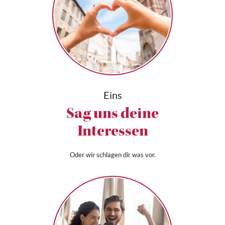
Eins
Sag uns deine
Interessen
Oder wir schlagen dir was vor.