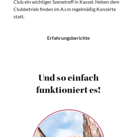
Club ein wichtiger Szenetreff in Kassel. Neben dem
Clubbetrieb finden im A.r.m regelmäßig Konzerte
statt.
Erfahrungsberichte
Und so einfach
funktioniert es!