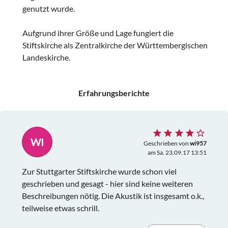
genutzt wurde.
Aufgrund ihrer Größe und Lage fungiert die
Stiftskirche als Zentralkirche der Württembergischen
Landeskirche.
Erfahrungsberichte
WI
Geschrieben von
wi957
am Sa. 23.09.17 13:51
Zur Stuttgarter Stiftskirche wurde schon viel
geschrieben und gesagt - hier sind keine weiteren
Beschreibungen nötig. Die Akustik ist insgesamt o.k.,
teilweise etwas schrill.