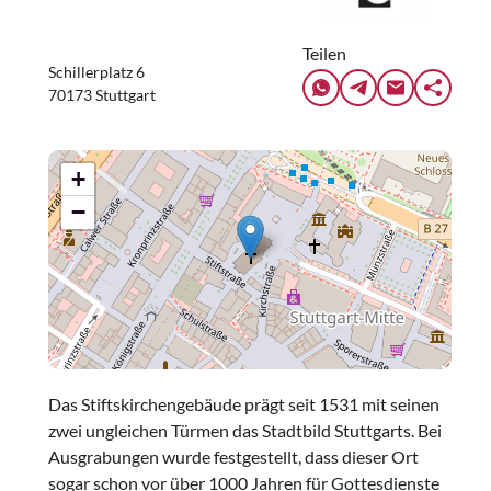
Teilen
Schillerplatz 6
70173 Stuttgart
+
−
Das Stiftskirchengebäude prägt seit 1531 mit seinen
zwei ungleichen Türmen das Stadtbild Stuttgarts. Bei
Ausgrabungen wurde festgestellt, dass dieser Ort
sogar schon vor über 1000 Jahren für Gottesdienste