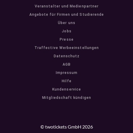
Veranstalter und Medienpartner
Angebote für Firmen und Studierende
Über uns
Jobs
Presse
Traffective Werbeeinstellungen
Datenschutz
AGB
Impressum
Hilfe
Kundenservice
Mitgliedschaft kündigen
© twotickets GmbH 2026