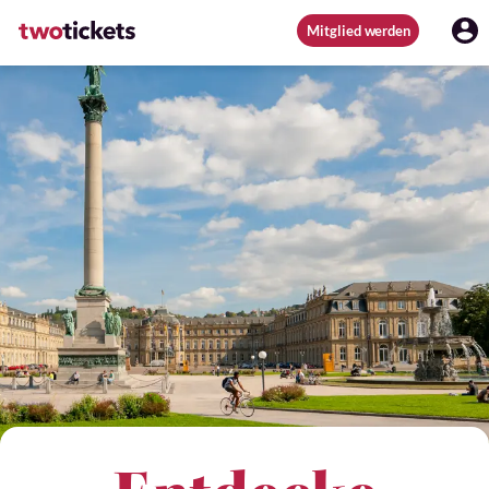
Mitglied werden