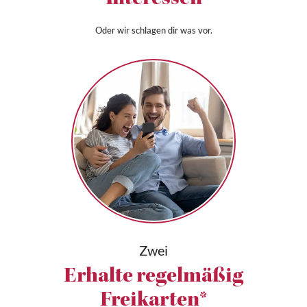
Oder wir schlagen dir was vor.
Zwei
Erhalte regelmäßig
Freikarten*