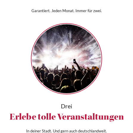
Garantiert. Jeden Monat. Immer für zwei.
Drei
Erlebe tolle Veranstaltungen
In deiner Stadt. Und gern auch deutschlandweit.