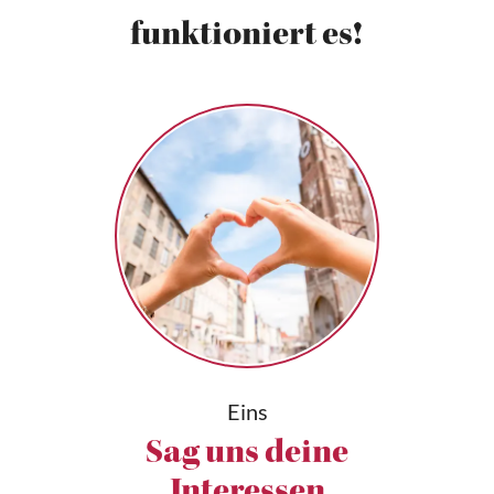
funktioniert es!
Eins
Sag uns deine
Interessen