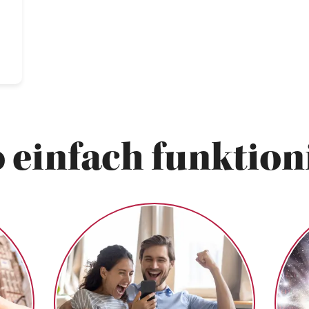
 einfach funktioni