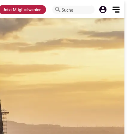
Jetzt
Mitglied werden
Suche