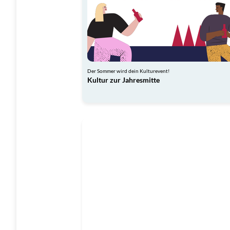
Der Sommer wird dein Kulturevent!
Kultur zur Jahresmitte