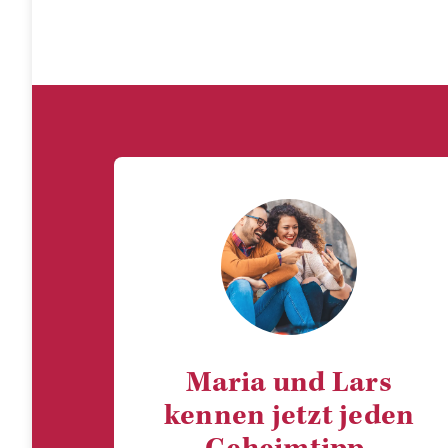
Maria und Lars
kennen jetzt jeden