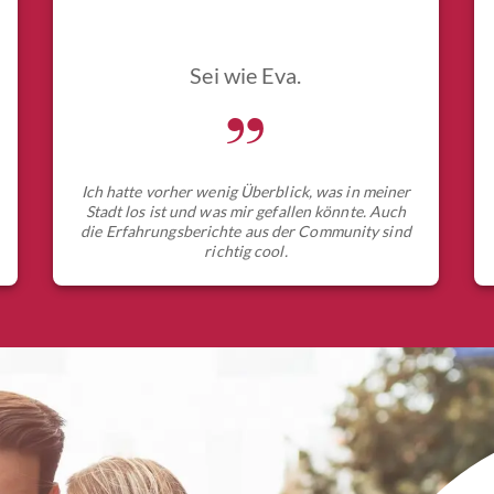
Sei wie Eva.
„
Ich hatte vorher wenig Überblick, was in meiner
Stadt los ist und was mir gefallen könnte. Auch
die Erfahrungsberichte aus der Community sind
richtig cool.