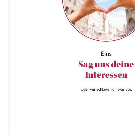
Eins
Sag uns deine
Interessen
Oder wir schlagen dir was vor.