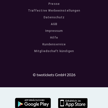
Presse
Traffective Werbeeinstellungen
Datenschutz
AGB
Impressum
Hilfe
Kundenservice
Mitgliedschaft kündigen
© twotickets GmbH 2026