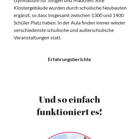
Gymnasium für Jungen und Mädchen. Alte
Klostergebäude wurden durch schulische Neubauten
ergänzt, so dass insgesamt zwischen 1300 und 1400
Schüler Platz haben. In der Aula finden immer wieder
verschiedenste schulische und außerschulische
Veranstaltungen statt.
Erfahrungsberichte
Und so einfach
funktioniert es!