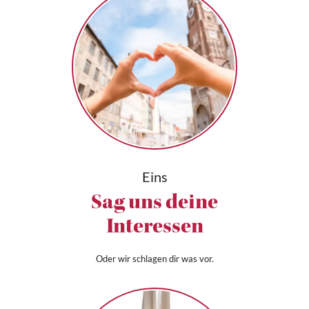
Eins
Sag uns deine
Interessen
Oder wir schlagen dir was vor.