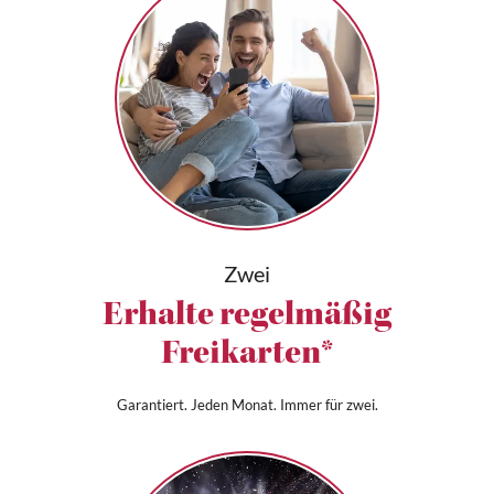
Zwei
Erhalte regelmäßig
Freikarten*
Garantiert. Jeden Monat. Immer für zwei.