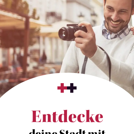
Entdecke