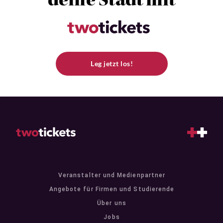
deine Stadt mit
Leg jetzt los!
Veranstalter und Medienpartner
Angebote für Firmen und Studierende
Über uns
Jobs