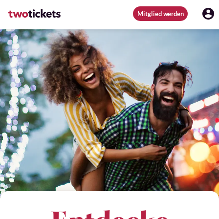
Mitglied werden