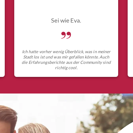
Sei wie Eva.
„
Ich hatte vorher wenig Überblick, was in meiner
Stadt los ist und was mir gefallen könnte. Auch
die Erfahrungsberichte aus der Community sind
richtig cool.