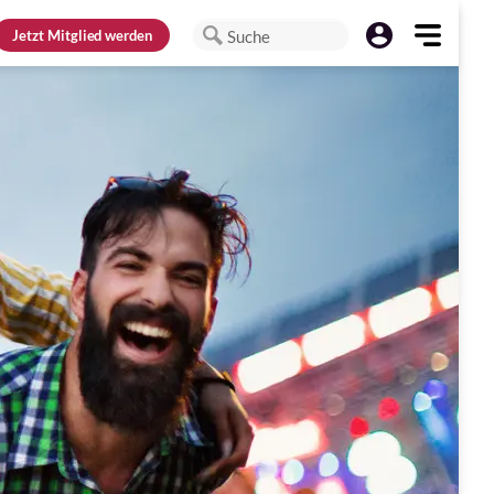
Jetzt
Mitglied werden
Suche