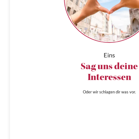
Eins
Sag uns deine
Interessen
Oder wir schlagen dir was vor.