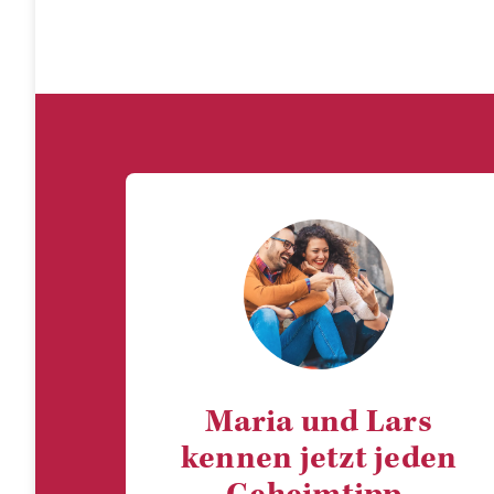
Maria und Lars
kennen jetzt jeden