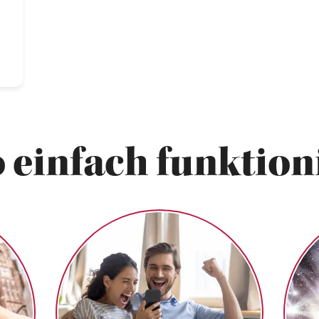
 einfach funktioni