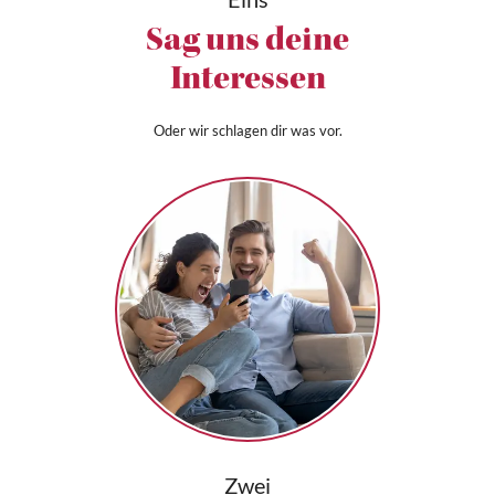
Sag uns deine
Interessen
Oder wir schlagen dir was vor.
Zwei