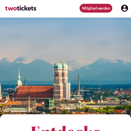
Mitglied werden