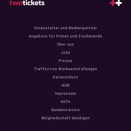
Veranstalter und Medienpartner
Angebote für Firmen und Studierende
Über uns
Jobs
Presse
Traffective Werbeeinstellungen
Datenschutz
AGB
Impressum
Hilfe
Kundenservice
Mitgliedschaft kündigen