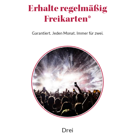
Erhalte regelmäßig
Freikarten*
Garantiert. Jeden Monat. Immer für zwei.
Drei