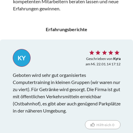
kompetenten Mitarbeitern beraten lassen und neue
Erfahrungen gewinnen.
Erfahrungsberichte
KY
Geschrieben von
Kyra
am Mi. 22.01.14 17:12
Geboten wird sehr gut organisiertes
Computertraining in kleinen Gruppen (wir waren nur
zu viert). Für Getränke wird gesorgt. Die Firma ist gut
mit öffentlichen Verkehrsmitteln erreichbar
(Ostbahnhof), es gibt aber auch genügend Parkplätze
in der näheren Umgebung.
Hilfreich 0