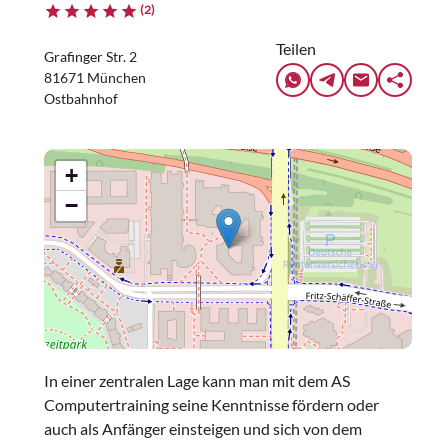
(2)
Teilen
Grafinger Str. 2
81671 München
Ostbahnhof
+
−
In einer zentralen Lage kann man mit dem AS
Computertraining seine Kenntnisse fördern oder
auch als Anfänger einsteigen und sich von dem