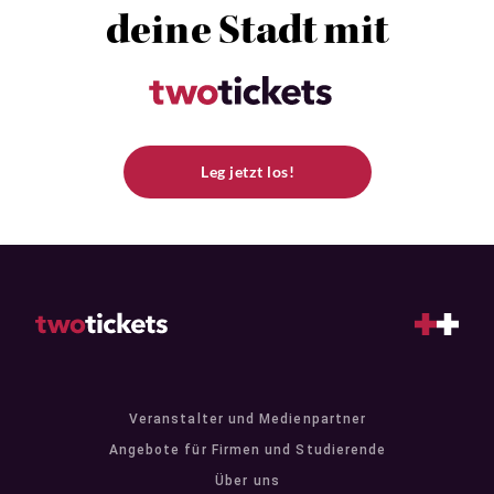
deine Stadt mit
Leg jetzt los!
Veranstalter und Medienpartner
Angebote für Firmen und Studierende
Über uns