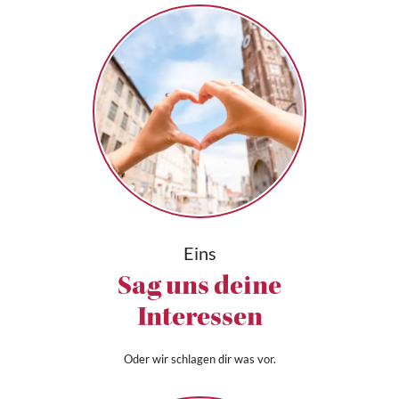
Eins
Sag uns deine
Interessen
Oder wir schlagen dir was vor.