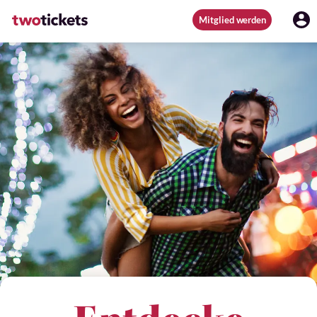
Mitglied werden