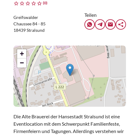
(0)
Teilen
Greifswalder
Chaussee 84 - 85
18439 Stralsund
+
−
Die Alte Brauerei der Hansestadt Stralsund ist eine
Eventlocation mit dem Schwerpunkt Familienfeste,
Firmenfeiern und Tagungen. Allerdings verstehen wir