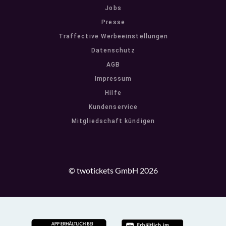
Jobs
Presse
Traffective Werbeeinstellungen
Datenschutz
AGB
Impressum
Hilfe
Kundenservice
Mitgliedschaft kündigen
© twotickets GmbH 2026