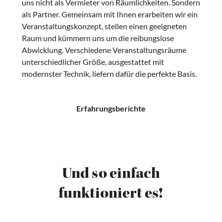
uns nicht als Vermieter von Räumlichkeiten. Sondern
als Partner. Gemeinsam mit Ihnen erarbeiten wir ein
Veranstaltungskonzept, stellen einen geeigneten
Raum und kümmern uns um die reibungslose
Abwicklung. Verschiedene Veranstaltungsräume
unterschiedlicher Größe, ausgestattet mit
modernster Technik, liefern dafür die perfekte Basis.
Erfahrungsberichte
Und so einfach
funktioniert es!