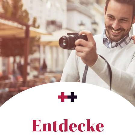
Entdecke