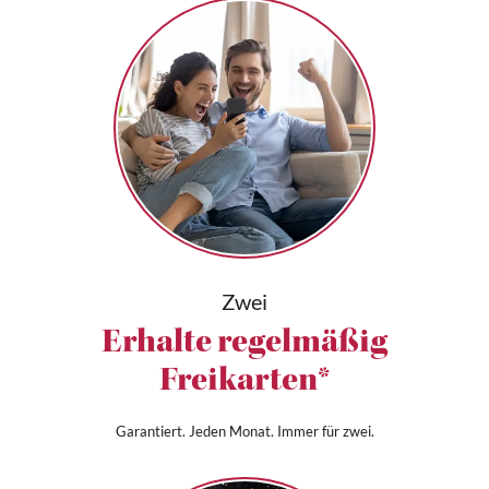
Zwei
Erhalte regelmäßig
Freikarten*
Garantiert. Jeden Monat. Immer für zwei.