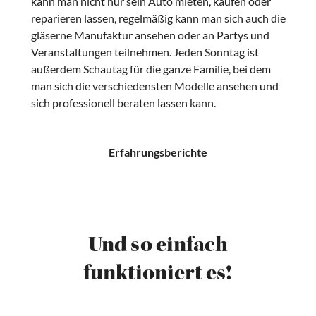
kann man nicht nur sein Auto mieten, kaufen oder
reparieren lassen, regelmäßig kann man sich auch die
gläserne Manufaktur ansehen oder an Partys und
Veranstaltungen teilnehmen. Jeden Sonntag ist
außerdem Schautag für die ganze Familie, bei dem
man sich die verschiedensten Modelle ansehen und
sich professionell beraten lassen kann.
Erfahrungsberichte
Und so einfach
funktioniert es!