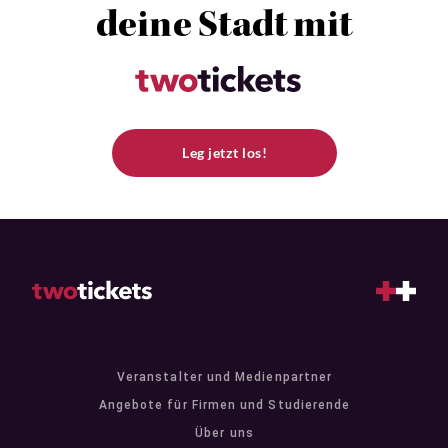
deine Stadt mit
Leg jetzt los!
Veranstalter und Medienpartner
Angebote für Firmen und Studierende
Über uns