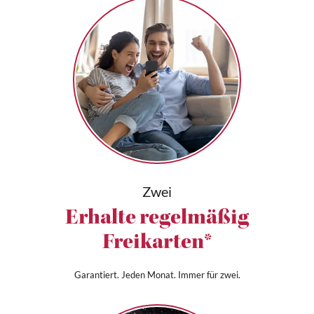
Zwei
Erhalte regelmäßig
Freikarten*
Garantiert. Jeden Monat. Immer für zwei.