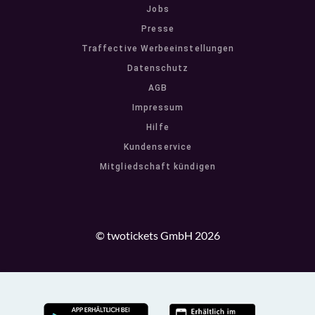
Jobs
Presse
Traffective Werbeeinstellungen
Datenschutz
AGB
Impressum
Hilfe
Kundenservice
Mitgliedschaft kündigen
© twotickets GmbH 2026