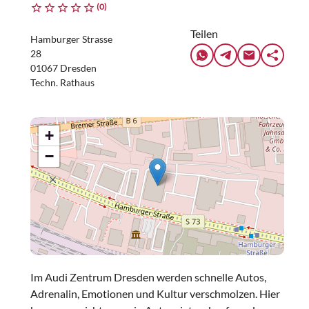
(0)
Teilen
Hamburger Strasse
28
01067 Dresden
Techn. Rathaus
+
−
Im Audi Zentrum Dresden werden schnelle Autos,
Adrenalin, Emotionen und Kultur verschmolzen. Hier