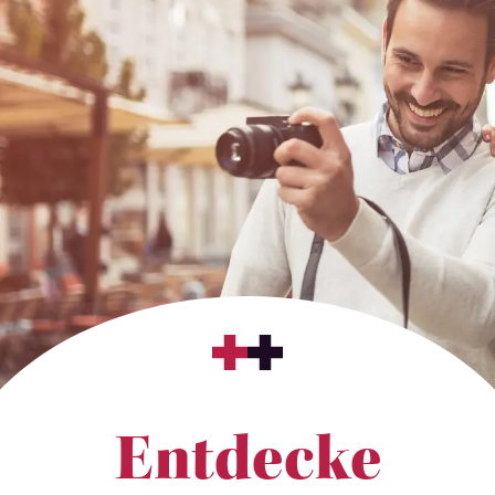
Entdecke