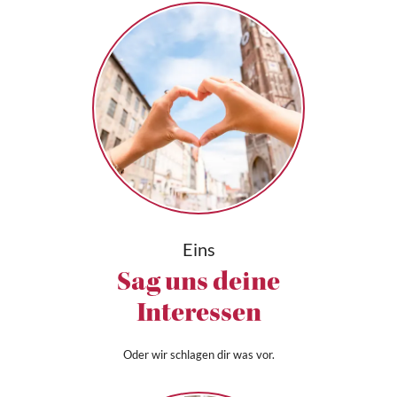
Eins
Sag uns deine
Interessen
Oder wir schlagen dir was vor.