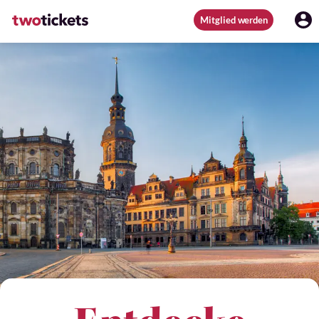
Mitglied werden