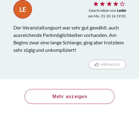
LE
Geschrieben von
Leske
am Mo. 31.10.16 19:01
Der Veranstaltungsort war sehr gut gewählt, auch
ausreichende Parkmöglichkeiten vorhanden. Am
Beginn zwar eine lange Schlange, ging aber trotzdem
sehr zügig und unkompliziert!
Hilfreich 0
Mehr anzeigen