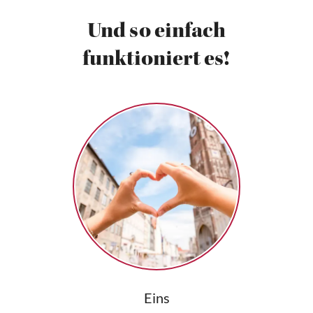
Und so einfach
funktioniert es!
Eins