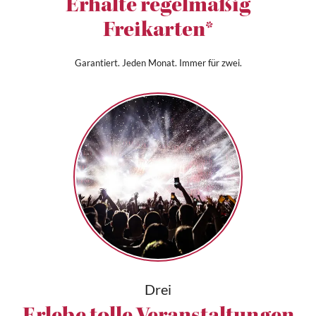
Erhalte regelmäßig
Freikarten*
Garantiert. Jeden Monat. Immer für zwei.
Drei