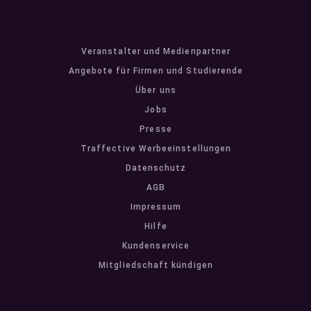
Veranstalter und Medienpartner
Angebote für Firmen und Studierende
Über uns
Jobs
Presse
Traffective Werbeeinstellungen
Datenschutz
AGB
Impressum
Hilfe
Kundenservice
Mitgliedschaft kündigen