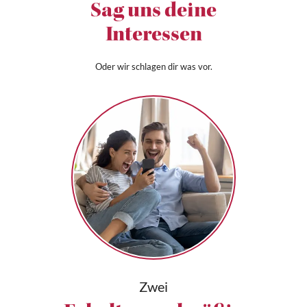
Sag uns deine
Interessen
Oder wir schlagen dir was vor.
Zwei