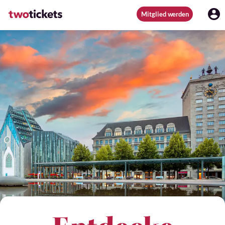
Mitglied werden