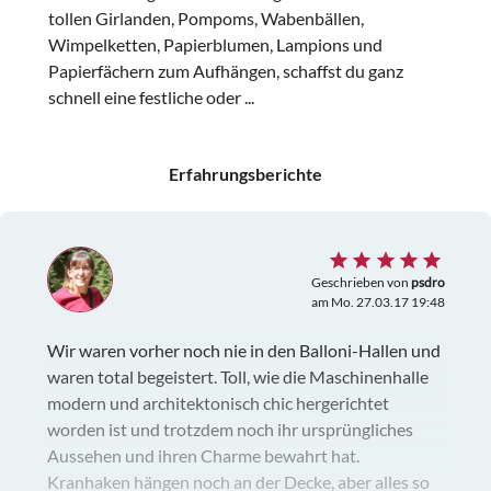
tollen Girlanden, Pompoms, Wabenbällen,
Wimpelketten, Papierblumen, Lampions und
Papierfächern zum Aufhängen, schaffst du ganz
schnell eine festliche oder ...
Erfahrungsberichte
Geschrieben von
psdro
am Mo. 27.03.17 19:48
Wir waren vorher noch nie in den Balloni-Hallen und
waren total begeistert. Toll, wie die Maschinenhalle
modern und architektonisch chic hergerichtet
worden ist und trotzdem noch ihr ursprüngliches
Aussehen und ihren Charme bewahrt hat.
Kranhaken hängen noch an der Decke, aber alles so