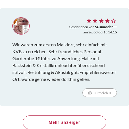
Geschrieben von
SalamanderTT
am So. 03.03.13 14:15
Wir waren zum ersten Mal dort, sehr einfach mit
KVB zu erreichen. Sehr freundliches Personal -
Garderobe 1€ führt zu Abwertung. Halle mit
Backstein & Kristallkronleuchter überraschend
stilvoll. Bestuhlung & Akustik gut. Empfehlenswerter
Ort, würde gerne wieder dorthin gehen.
Hilfreich 0
Mehr anzeigen