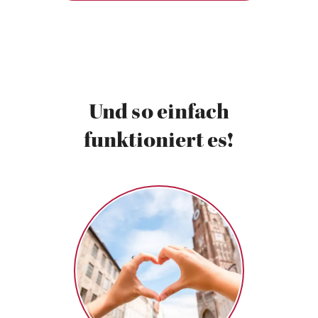
Und so einfach
funktioniert es!