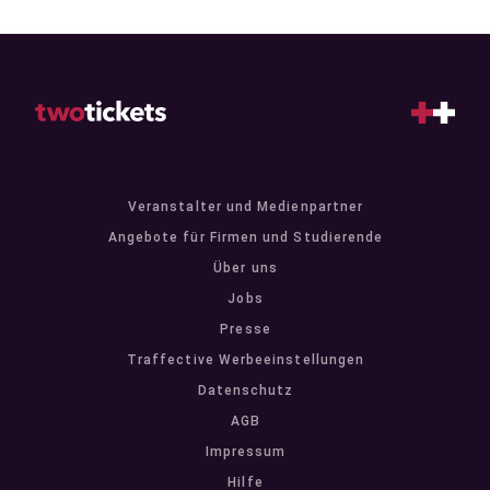
Veranstalter und Medienpartner
Angebote für Firmen und Studierende
Über uns
Jobs
Presse
Traffective Werbeeinstellungen
Datenschutz
AGB
Impressum
Hilfe