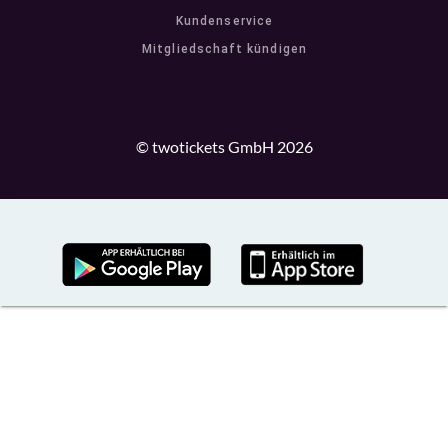
Kundenservice
Mitgliedschaft kündigen
© twotickets GmbH 2026