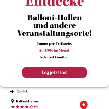
Entdecke
Balloni-Hallen
und andere
Veranstaltungsorte!
Immer per Freikarte.
Ab 5,90€ im Monat.
Jederzeit kündbar.
Leg jetzt los!
Zurück
Balloni-Hallen
(4)