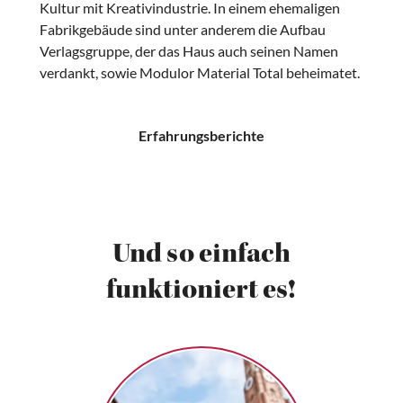
Kultur mit Kreativindustrie. In einem ehemaligen
Fabrikgebäude sind unter anderem die Aufbau
Verlagsgruppe, der das Haus auch seinen Namen
verdankt, sowie Modulor Material Total beheimatet.
Erfahrungsberichte
Und so einfach
funktioniert es!