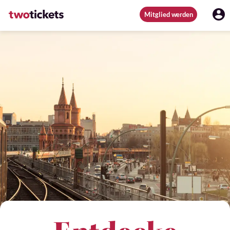
Mitglied werden