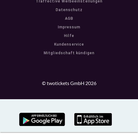
Traffective Werbeeinstellungen
Datenschutz
AGB
Impressum
Hilfe
Kundenservice
Mitgliedschaft kündigen
© twotickets GmbH 2026