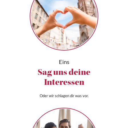
Eins
Sag uns deine
Interessen
Oder wir schlagen dir was vor.