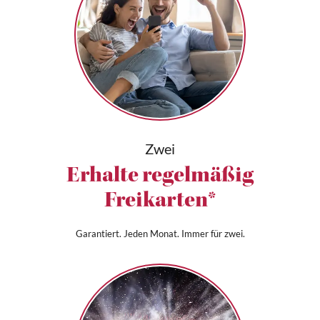
Zwei
Erhalte regelmäßig
Freikarten*
Garantiert. Jeden Monat. Immer für zwei.