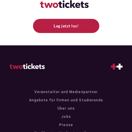
Leg jetzt los!
Veranstalter und Medienpartner
Angebote für Firmen und Studierende
Über uns
Jobs
Presse