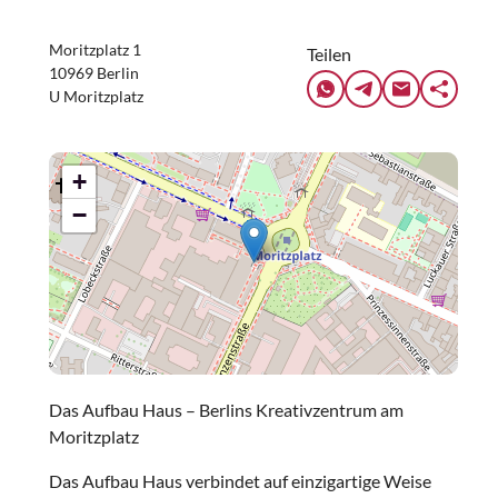
Moritzplatz 1
Teilen
10969 Berlin
U Moritzplatz
+
−
Das Aufbau Haus – Berlins Kreativzentrum am
Moritzplatz
Das Aufbau Haus verbindet auf einzigartige Weise