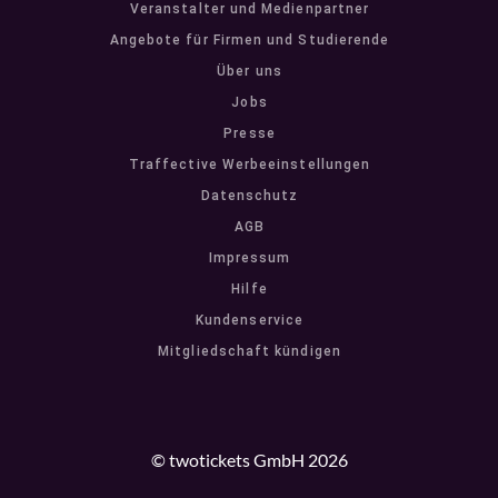
Veranstalter und Medienpartner
Angebote für Firmen und Studierende
Über uns
Jobs
Presse
Traffective Werbeeinstellungen
Datenschutz
AGB
Impressum
Hilfe
Kundenservice
Mitgliedschaft kündigen
© twotickets GmbH 2026