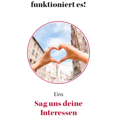
funktioniert es!
Eins
Sag uns deine
Interessen