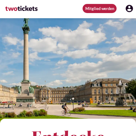
Mitglied werden