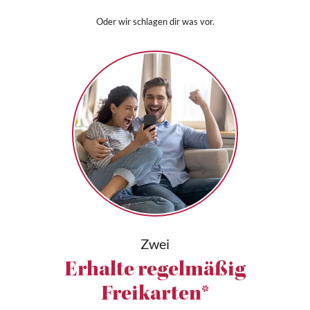
Oder wir schlagen dir was vor.
Zwei
Erhalte regelmäßig
Freikarten*