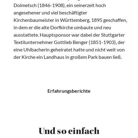
Dolmetsch (1846-1908), ein seinerzeit hoch
angesehener und viel beschäftigter
Kirchenbaumeister in Württemberg, 1895 geschaffen,
in dem er die alte Dorfkirche umbaute und neu
ausstattete. Hauptsponsor war dabei der Stuttgarter
Textilunternehmer Gottlieb Benger (1851-1903), der
eine Uhlbacherin geheiratet hatte und nicht weit von
der Kirche ein Landhaus in großem Park bauen ließ.
Erfahrungsberichte
Und so einfach