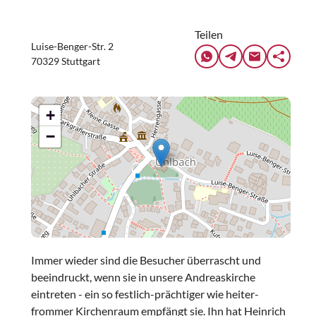
Teilen
Luise-Benger-Str. 2
70329 Stuttgart
+
−
Immer wieder sind die Besucher überrascht und
beeindruckt, wenn sie in unsere Andreaskirche
eintreten - ein so festlich-prächtiger wie heiter-
frommer Kirchenraum empfängt sie. Ihn hat Heinrich