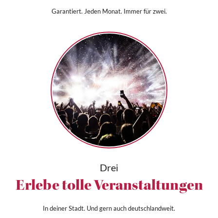
Garantiert. Jeden Monat. Immer für zwei.
Drei
Erlebe tolle Veranstaltungen
In deiner Stadt. Und gern auch deutschlandweit.