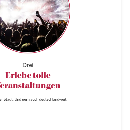
Drei
Erlebe tolle
eranstaltungen
ner Stadt. Und gern auch deutschlandweit.