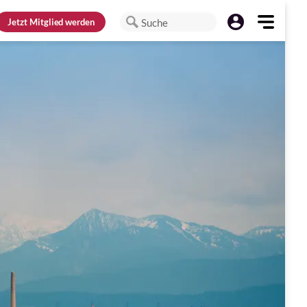
Jetzt
Mitglied werden
Suche