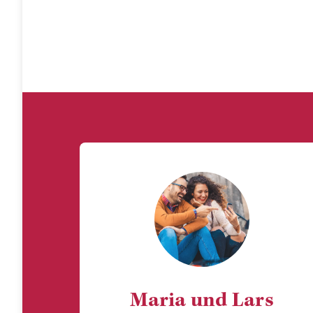
Maria und Lars