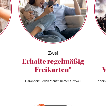
Zwei
Erhalte regelmäßig
Freikarten*
V
Garantiert. Jeden Monat. Immer für zwei.
In dei