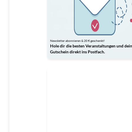
Newsletter abonnieren & 20 € geschenkt!
Hole dir die besten Veranstaltungen und dei
Gutschein direkt ins Postfach.