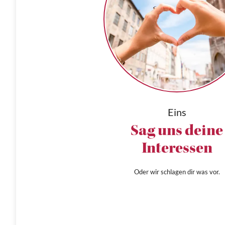
Eins
Sag uns deine
Interessen
Oder wir schlagen dir was vor.