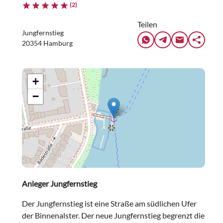
(2)
Teilen
Jungfernstieg
20354 Hamburg
+
−
Anleger Jungfernstieg
Der Jungfernstieg ist eine Straße am südlichen Ufer
der Binnenalster. Der neue Jungfernstieg begrenzt die