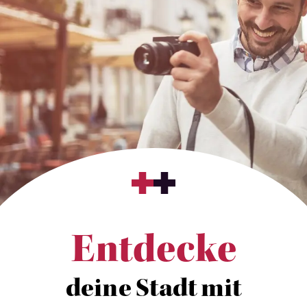
Entdecke
deine Stadt mit