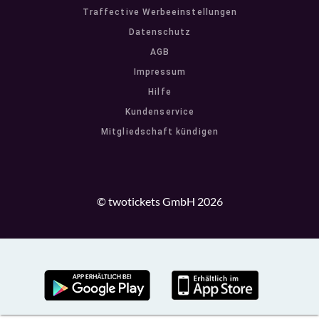
Traffective Werbeeinstellungen
Datenschutz
AGB
Impressum
Hilfe
Kundenservice
Mitgliedschaft kündigen
© twotickets GmbH 2026