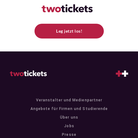
Leg jetzt los!
Veranstalter und Medienpartner
Angebote für Firmen und Studierende
Über uns
Jobs
Presse