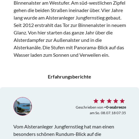
Binnenalster am Westufer. Am süd-westlichen Zipfel
gehen die beiden Straßen ineinader über. Vier Jahre
lang wurde am Alsteranleger Jungfernstieg gebaut.
Seit 2012 erstrahlt das Tor zur Binnenalster in neuem
Glanz. Von hier starten das ganze Jahr über die
Alsterdampfer zur Außenalster und in die
Alsterkanäle. Die Stufen mit Panorama-Blick auf das
Wasser laden zum Sonnen und Verweilen ein.
Erfahrungsberichte
Geschrieben von
~0-seabreeze
am So. 08.07.18 07:35
Vom Alsteranleger Jungfernstieg hat man einen
besonders schönen Rundum-Blick auf die