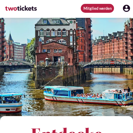
Mitglied werden