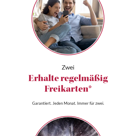
Zwei
Erhalte regelmäßig
Freikarten*
Garantiert. Jeden Monat. Immer für zwei.