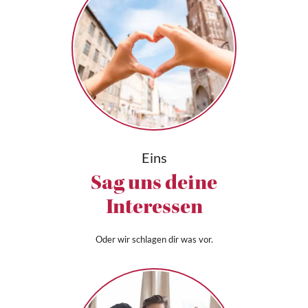
Eins
Sag uns deine
Interessen
Oder wir schlagen dir was vor.