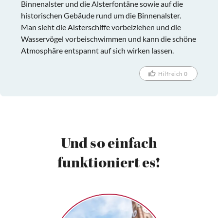
Binnenalster und die Alsterfontäne sowie auf die
historischen Gebäude rund um die Binnenalster.
Man sieht die Alsterschiffe vorbeiziehen und die
Wasservögel vorbeischwimmen und kann die schöne
Atmosphäre entspannt auf sich wirken lassen.
Hilfreich 0
Und so einfach
funktioniert es!