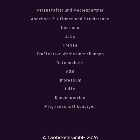
Veranstalter und Medienpartner
Angebote für Firmen und Studierende
Über uns
Jobs
Presse
Traffective Werbeeinstellungen
Datenschutz
AGB
Impressum
Hilfe
Kundenservice
Mitgliedschaft kündigen
© twotickets GmbH 2026