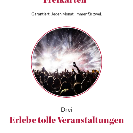
Freikarten*
Garantiert. Jeden Monat. Immer für zwei.
Drei
Erlebe tolle Veranstaltungen