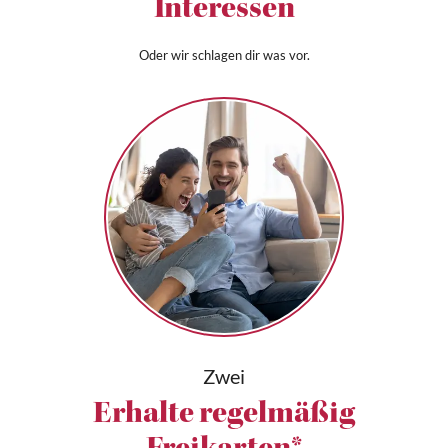
Interessen
Oder wir schlagen dir was vor.
Zwei
Erhalte regelmäßig