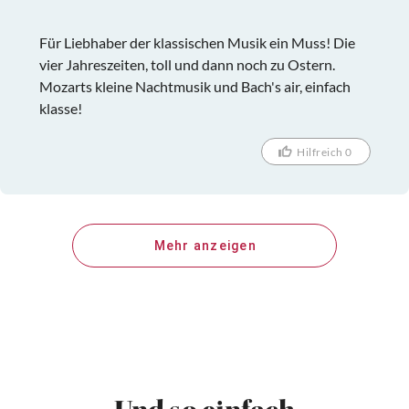
Für Liebhaber der klassischen Musik ein Muss! Die
vier Jahreszeiten, toll und dann noch zu Ostern.
Mozarts kleine Nachtmusik und Bach's air, einfach
klasse!
Hilfreich 0
Mehr anzeigen