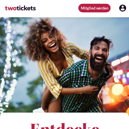
Mitglied werden