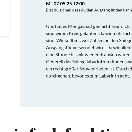
Mi. 07.05.25 12:00
Bist du sicher, dass du den Ausgang finden kann
Uns hat es Mengaspaß gemacht. Gar nicht
sind wir im Kreis gelaufen, da wir mehrfac
sind. Wir sollten zwei Zahlen an den Spiege
Ausgangstür verwendet wird. Da wir alleine
eine Stunde bis wir wieder draußen waren. 
Generell das Spiegellabyrinth zu finden, wa
ein recht großer Souvenirladen ist. Durch
durchgehen, bevor es zum Labyrinth geht.