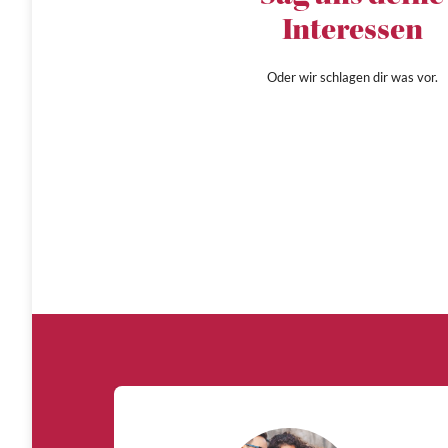
Interessen
Oder wir schlagen dir was vor.