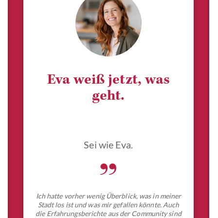
Eva weiß jetzt, was
geht.
Sei wie Eva.
„
Ich hatte vorher wenig Überblick, was in meiner
Stadt los ist und was mir gefallen könnte. Auch
die Erfahrungsberichte aus der Community sind