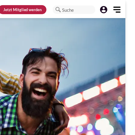
Jetzt
Mitglied werden
Suche