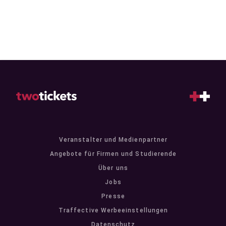
Veranstalter und Medienpartner
Angebote für Firmen und Studierende
Über uns
Jobs
Presse
Traffective Werbeeinstellungen
Datenschutz