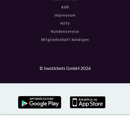
AGB
Impressum
Hilfe
Kundenservice
Mitgliedschaft kündigen
© twotickets GmbH 2026