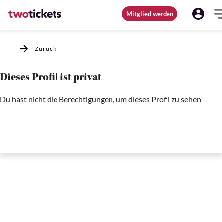
Mitglied werden
Zurück
Dieses Profil ist privat
Du hast nicht die Berechtigungen, um dieses Profil zu sehen