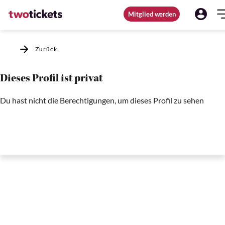
Mitglied werden
Zurück
Dieses Profil ist privat
Du hast nicht die Berechtigungen, um dieses Profil zu sehen