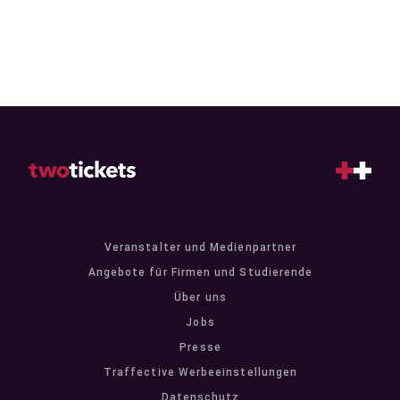
Veranstalter und Medienpartner
Angebote für Firmen und Studierende
Über uns
Jobs
Presse
Traffective Werbeeinstellungen
Datenschutz