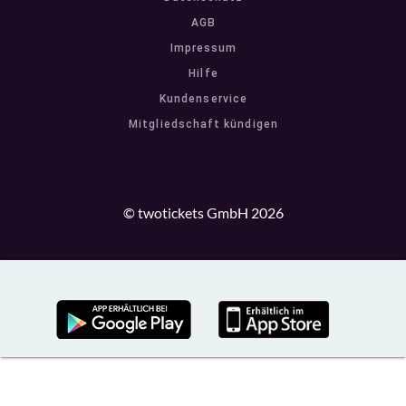
AGB
Impressum
Hilfe
Kundenservice
Mitgliedschaft kündigen
© twotickets GmbH 2026