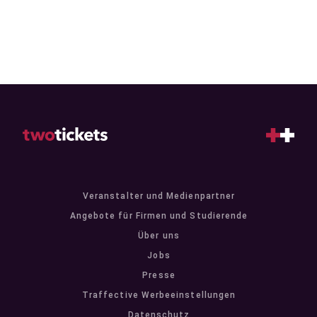
Veranstalter und Medienpartner
Angebote für Firmen und Studierende
Über uns
Jobs
Presse
Traffective Werbeeinstellungen
Datenschutz