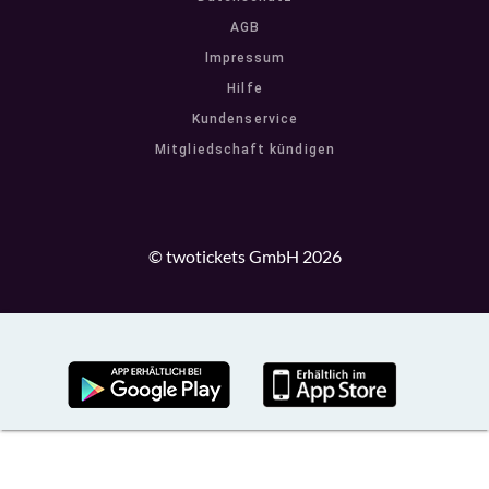
AGB
Impressum
Hilfe
Kundenservice
Mitgliedschaft kündigen
© twotickets GmbH 2026