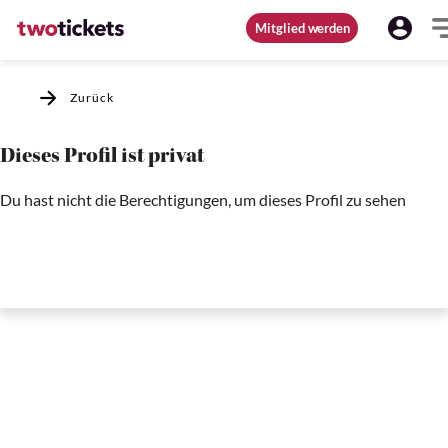
Mitglied werden
Zurück
Dieses Profil ist privat
Du hast nicht die Berechtigungen, um dieses Profil zu sehen