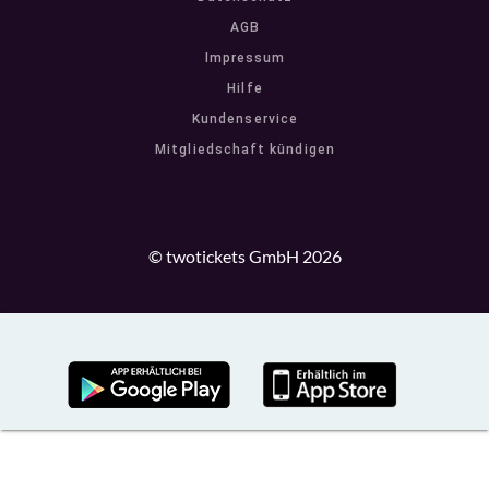
AGB
Impressum
Hilfe
Kundenservice
Mitgliedschaft kündigen
© twotickets GmbH 2026