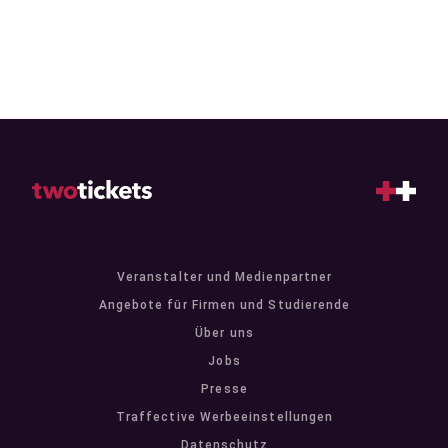
Veranstalter und Medienpartner
Angebote für Firmen und Studierende
Über uns
Jobs
Presse
Traffective Werbeeinstellungen
Datenschutz