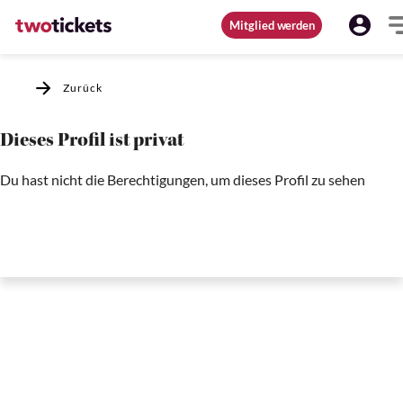
Mitglied werden
Zurück
Dieses Profil ist privat
Du hast nicht die Berechtigungen, um dieses Profil zu sehen