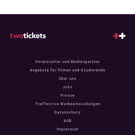
Veranstalter und Medienpartner
Angebote für Firmen und Studierende
Über uns
Jobs
Presse
Traffective Werbeeinstellungen
Datenschutz
AGB
Impressum