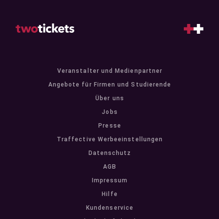
Veranstalter und Medienpartner
Angebote für Firmen und Studierende
Über uns
Jobs
Presse
Traffective Werbeeinstellungen
Datenschutz
AGB
Impressum
Hilfe
Kundenservice