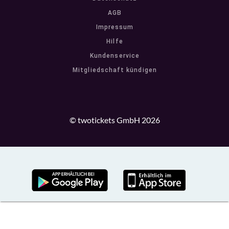
AGB
Impressum
Hilfe
Kundenservice
Mitgliedschaft kündigen
© twotickets GmbH 2026