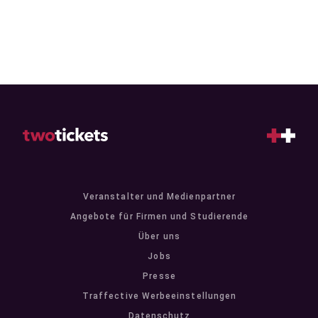
Veranstalter und Medienpartner
Angebote für Firmen und Studierende
Über uns
Jobs
Presse
Traffective Werbeeinstellungen
Datenschutz