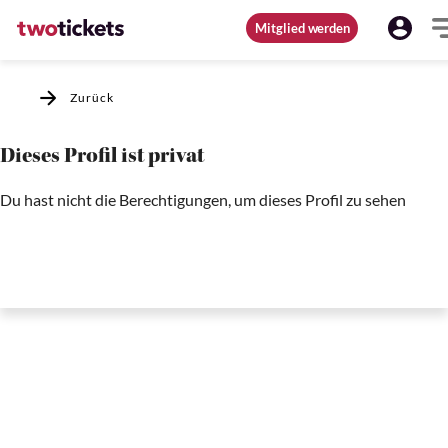
Mitglied werden
Zurück
Dieses Profil ist privat
Du hast nicht die Berechtigungen, um dieses Profil zu sehen