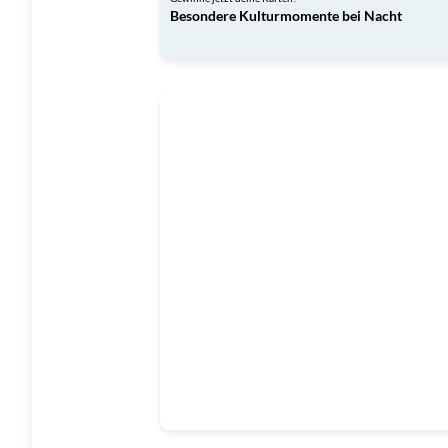
Besondere Kulturmomente bei Nacht