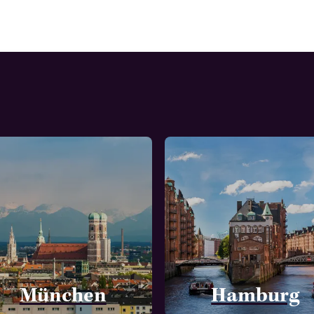
München
Hamburg