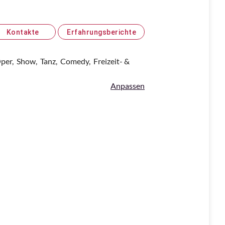
Kontakte
Erfahrungsberichte
per,
Show,
Tanz,
Comedy,
Freizeit- &
Anpassen