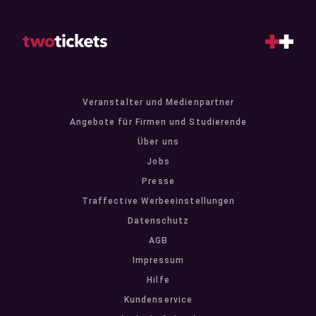
Veranstalter und Medienpartner
Angebote für Firmen und Studierende
Über uns
Jobs
Presse
Traffective Werbeeinstellungen
Datenschutz
AGB
Impressum
Hilfe
Kundenservice