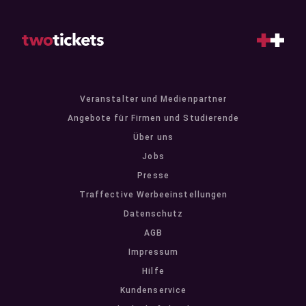
Veranstalter und Medienpartner
Angebote für Firmen und Studierende
Über uns
Jobs
Presse
Traffective Werbeeinstellungen
Datenschutz
AGB
Impressum
Hilfe
Kundenservice