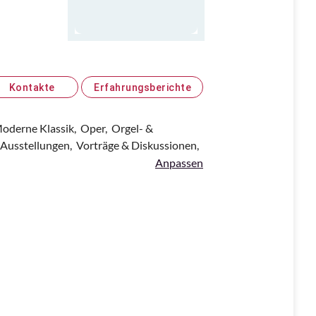
Kontakte
Erfahrungsberichte
oderne Klassik,
Oper,
Orgel- &
Ausstellungen,
Vorträge & Diskussionen,
Anpassen