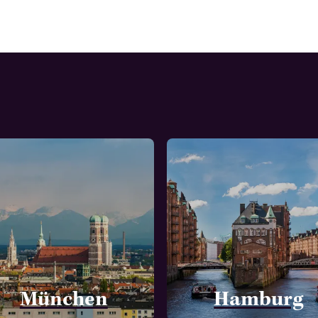
München
Hamburg