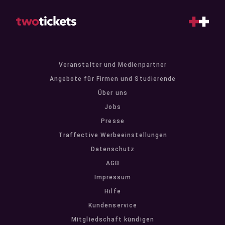
Veranstalter und Medienpartner
Angebote für Firmen und Studierende
Über uns
Jobs
Presse
Traffective Werbeeinstellungen
Datenschutz
AGB
Impressum
Hilfe
Kundenservice
Mitgliedschaft kündigen