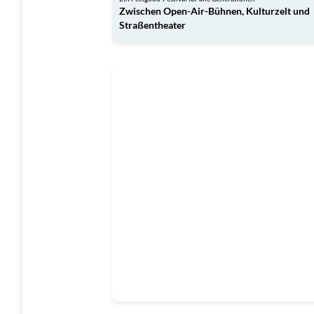
Zwischen Open-Air-Bühnen, Kulturzelt und
Straßentheater