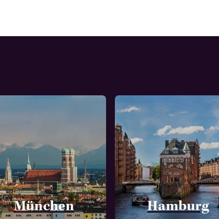
München
Hamburg