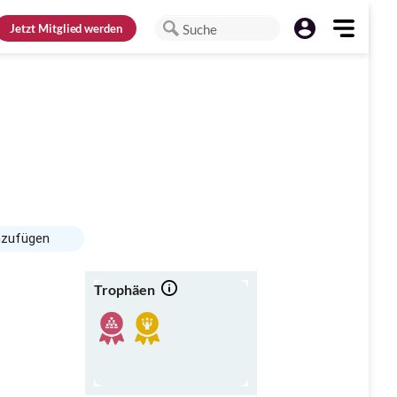
Jetzt
Mitglied werden
Suche
nzufügen
Trophäen