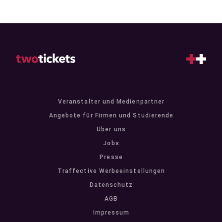
Veranstalter und Medienpartner
Angebote für Firmen und Studierende
Über uns
Jobs
Presse
Traffective Werbeeinstellungen
Datenschutz
AGB
Impressum