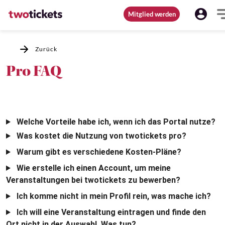
Mitglied werden
Zurück
Pro FAQ
Welche Vorteile habe ich, wenn ich das Portal nutze?
Was kostet die Nutzung von twotickets pro?
Warum gibt es verschiedene Kosten-Pläne?
Wie erstelle ich einen Account, um meine
Veranstaltungen bei twotickets zu bewerben?
Ich komme nicht in mein Profil rein, was mache ich?
Ich will eine Veranstaltung eintragen und finde den
Ort nicht in der Auswahl. Was tun?