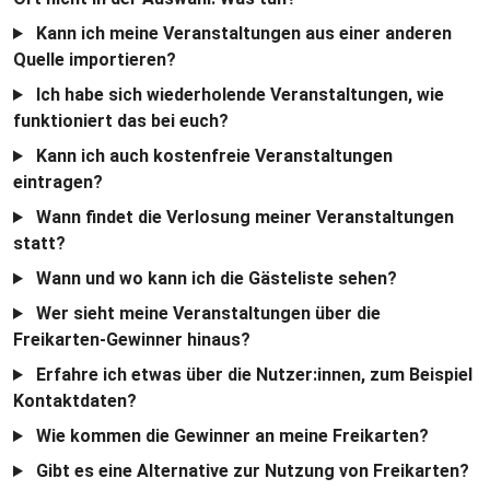
Kann ich meine Veranstaltungen aus einer anderen
Quelle importieren?
Ich habe sich wiederholende Veranstaltungen, wie
funktioniert das bei euch?
Kann ich auch kostenfreie Veranstaltungen
eintragen?
Wann findet die Verlosung meiner Veranstaltungen
statt?
Wann und wo kann ich die Gästeliste sehen?
Wer sieht meine Veranstaltungen über die
Freikarten-Gewinner hinaus?
Erfahre ich etwas über die Nutzer:innen, zum Beispiel
Kontaktdaten?
Wie kommen die Gewinner an meine Freikarten?
Gibt es eine Alternative zur Nutzung von Freikarten?