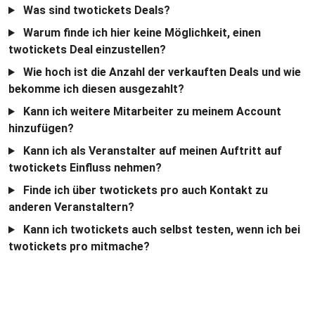
Was sind twotickets Deals?
Warum finde ich hier keine Möglichkeit, einen
twotickets Deal einzustellen?
Wie hoch ist die Anzahl der verkauften Deals und wie
bekomme ich diesen ausgezahlt?
Kann ich weitere Mitarbeiter zu meinem Account
hinzufügen?
Kann ich als Veranstalter auf meinen Auftritt auf
twotickets Einfluss nehmen?
Finde ich über twotickets pro auch Kontakt zu
anderen Veranstaltern?
Kann ich twotickets auch selbst testen, wenn ich bei
twotickets pro mitmache?