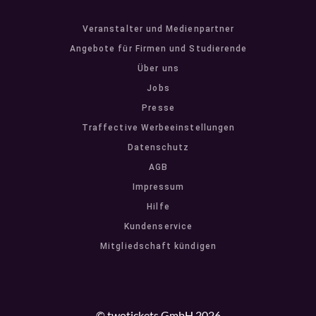
Veranstalter und Medienpartner
Angebote für Firmen und Studierende
Über uns
Jobs
Presse
Traffective Werbeeinstellungen
Datenschutz
AGB
Impressum
Hilfe
Kundenservice
Mitgliedschaft kündigen
© twotickets GmbH 2026