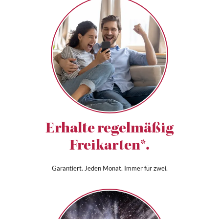
Erhalte regelmäßig
Freikarten*.
Garantiert. Jeden Monat. Immer für zwei.