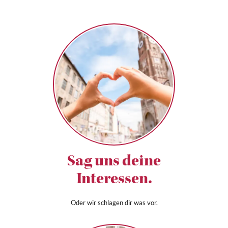
Sag uns deine
Interessen.
Oder wir schlagen dir was vor.