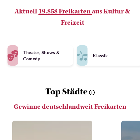
Aktuell
19.858 Freikarten
aus Kultur &
Freizeit
Theater, Shows &
Klassik
Comedy
Top Städte
Gewinne deutschlandweit Freikarten