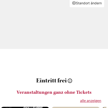
Eintritt frei
Veranstaltungen ganz ohne Tickets
alle anzeigen