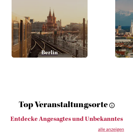
Berlin
Top Veranstaltungsorte
Entdecke Angesagtes und Unbekanntes
alle anzeigen