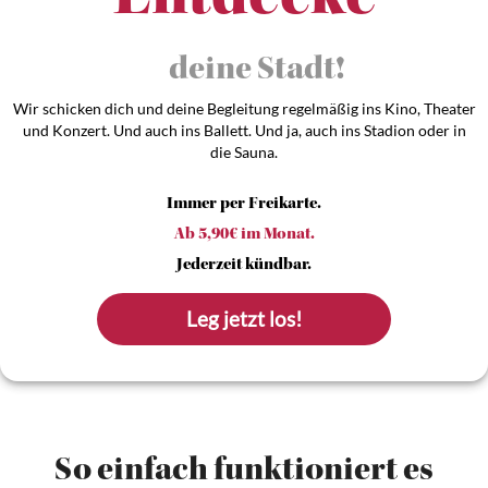
Entdecke
Wir schicken dich und deine Begleitung regelmäßig ins Kino, Theater
und Konzert. Und auch ins Ballett. Und ja, auch ins Stadion oder in
die Sauna.
Immer per Freikarte.
Ab 5,90€ im Monat.
Jederzeit kündbar.
Leg jetzt los!
So einfach funktioniert es