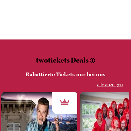
twotickets Deals
Rabattierte Tickets nur bei uns
alle anzeigen