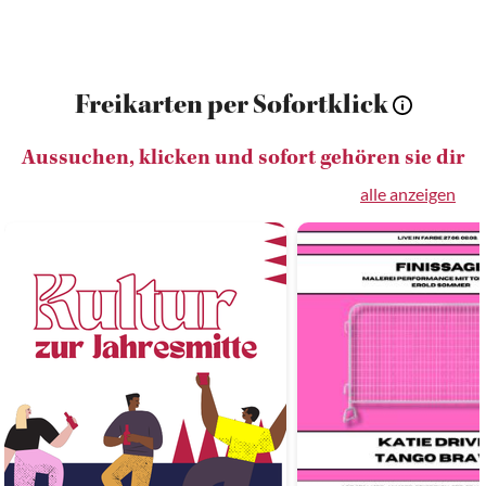
Freikarten per Sofortklick
Aussuchen, klicken und sofort gehören sie dir
alle anzeigen