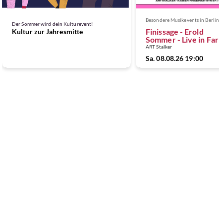
Besondere Musikevents in Berlin
Der Sommer wird dein Kulturevent!
Finissage - Erold
Kultur zur Jahresmitte
Sommer - Live in Far
ART Stalker
Sa. 08.08.26 19:00