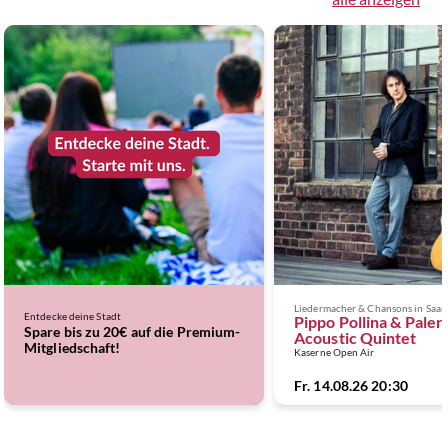
Entdecke deine Stadt
Pippo Pollina & Pale
Spare bis zu 20€ auf die Premium-
Acoustic Quintet
Mitgliedschaft!
Kaserne Open Air
Fr. 14.08.26 20:30