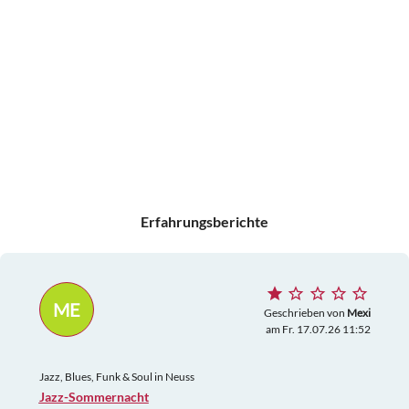
Erfahrungsberichte
ME
Geschrieben von
Mexi
am Fr. 17.07.26 11:52
Jazz, Blues, Funk & Soul in Neuss
Jazz­-Sommernacht