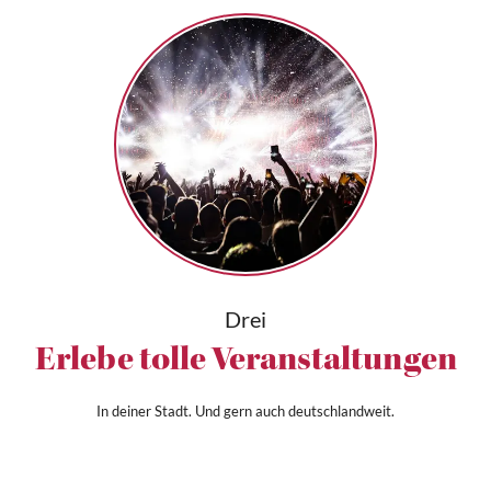
Drei
Erlebe tolle Veranstaltungen
In deiner Stadt. Und gern auch deutschlandweit.