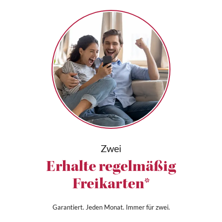
Zwei
Erhalte regelmäßig
Freikarten*
Garantiert. Jeden Monat. Immer für zwei.