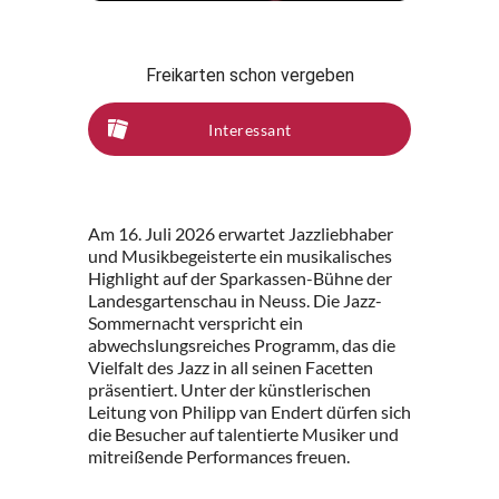
Freikarten schon vergeben
Interessant
Am 16. Juli 2026 erwartet Jazzliebhaber
und Musikbegeisterte ein musikalisches
Highlight auf der Sparkassen-Bühne der
Landesgartenschau in Neuss. Die Jazz-
Sommernacht verspricht ein
abwechslungsreiches Programm, das die
Vielfalt des Jazz in all seinen Facetten
präsentiert. Unter der künstlerischen
Leitung von Philipp van Endert dürfen sich
die Besucher auf talentierte Musiker und
mitreißende Performances freuen.