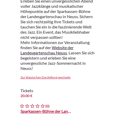
Erleben Sie einen unvergesslichen Abend
voller Jazzklänge und musikalischer
Höhepunkte auf der Sparkassen-Bühne
der Landesgartenschau in Neuss. Sichern
Sie sich rechtzeitig Ihre Tickets und
tauchen Sie ein in die faszinierende Welt
des Jazz. Ein Event, das Musikliebhaber
nicht verpassen sollten!
Mehr Informationen zur Veranstaltung
finden Sie auf der
Website der
Landesgartenschau Neuss
. Lassen Sie sich
begeistern und erleben Sie eine
unvergessliche Jazz-Sommernacht in
Neuss!
Zur klassischen Darstellung wechseln
Tickets
20.00 €
(0)
Sparkassen-Bühne der Landesgartenschau