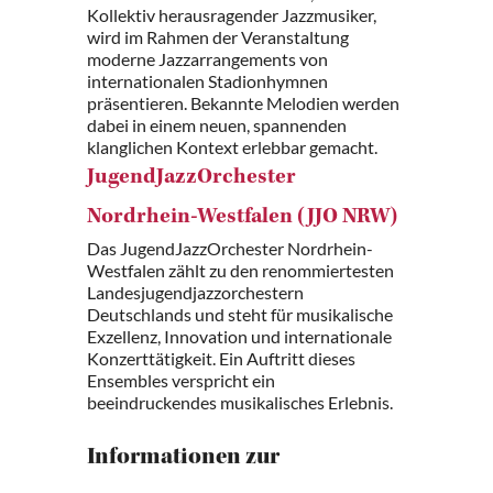
Kollektiv herausragender Jazzmusiker,
wird im Rahmen der Veranstaltung
moderne Jazzarrangements von
internationalen Stadionhymnen
präsentieren. Bekannte Melodien werden
dabei in einem neuen, spannenden
klanglichen Kontext erlebbar gemacht.
JugendJazzOrchester
Nordrhein-Westfalen (JJO NRW)
Das JugendJazzOrchester Nordrhein-
Westfalen zählt zu den renommiertesten
Landesjugendjazzorchestern
Deutschlands und steht für musikalische
Exzellenz, Innovation und internationale
Konzerttätigkeit. Ein Auftritt dieses
Ensembles verspricht ein
beeindruckendes musikalisches Erlebnis.
Informationen zur