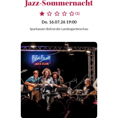
Jazz­-Sommernacht
(1)
Do. 16.07.26 19:00
Sparkassen-Bühne der Landesgartenschau