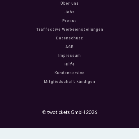
Über uns
Jobs
Presse
Traffective Werbeeinstellungen
Datenschutz
AGB
Impressum
Hilfe
Kundenservice
Mitgliedschaft kündigen
© twotickets GmbH 2026