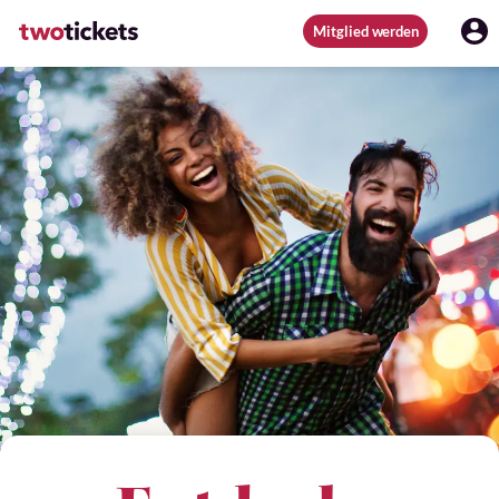
Mitglied werden