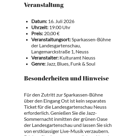
Veranstaltung
Datum:
16. Juli 2026
Uhrzeit:
19:00 Uhr
Preis:
20,00 €
Veranstaltungsort:
Sparkassen-Bühne
der Landesgartenschau,
Langemarckstraße 1, Neuss
Veranstalter:
Kulturamt Neuss
Genre:
Jazz, Blues, Funk & Soul
Besonderheiten und Hinweise
Für den Zutritt zur Sparkassen-Bühne
über den Eingang Ost ist kein separates
Ticket für die Landesgartenschau Neuss
erforderlich. Genießen Sie die Jazz-
Sommernacht inmitten der grünen Oase
der Landesgartenschau und lassen Sie sich
von erstklassiger Live-Musik verzaubern.