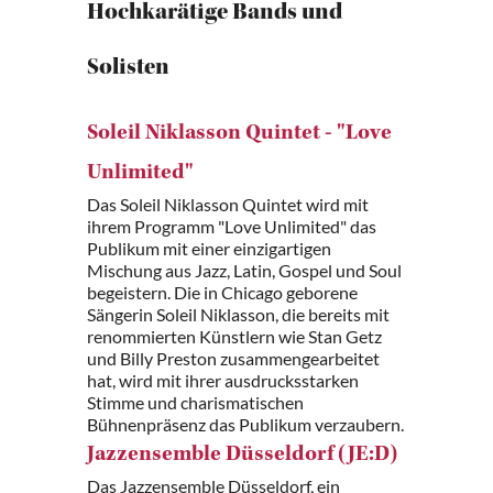
Hochkarätige Bands und
Solisten
Soleil Niklasson Quintet - "Love
Unlimited"
Das Soleil Niklasson Quintet wird mit
ihrem Programm "Love Unlimited" das
Publikum mit einer einzigartigen
Mischung aus Jazz, Latin, Gospel und Soul
begeistern. Die in Chicago geborene
Sängerin Soleil Niklasson, die bereits mit
renommierten Künstlern wie Stan Getz
und Billy Preston zusammengearbeitet
hat, wird mit ihrer ausdrucksstarken
Stimme und charismatischen
Bühnenpräsenz das Publikum verzaubern.
Jazzensemble Düsseldorf (JE:D)
Das Jazzensemble Düsseldorf, ein