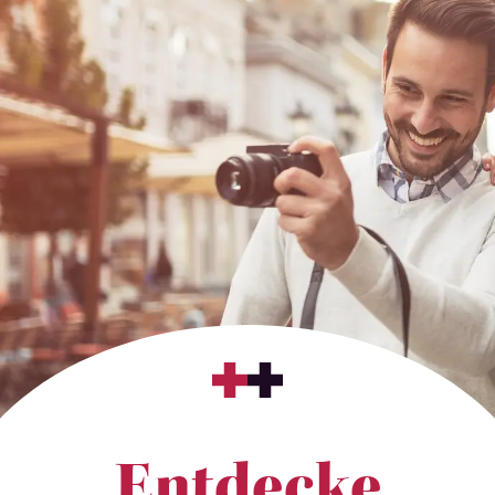
Entdecke