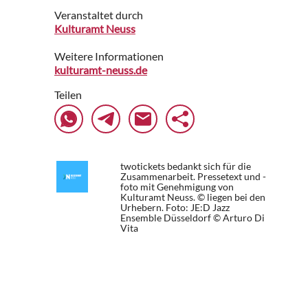
Veranstaltet durch
Kulturamt Neuss
Weitere Informationen
kulturamt-neuss.de
Teilen
twotickets bedankt sich für die
Zusammenarbeit. Pressetext und -
foto mit Genehmigung von
Kulturamt Neuss. © liegen bei den
Urhebern.
Foto: JE:D Jazz
Ensemble Düsseldorf © Arturo Di
Vita