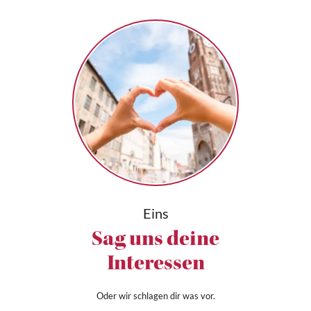
Eins
Sag uns deine
Interessen
Oder wir schlagen dir was vor.