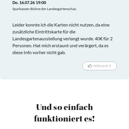
Do. 16.07.26 19:00
Sparkassen-Bühne der Landesgartenschau
Leider konnte ich die Karten nicht nutzen, da eine
zusätzliche Eintrittskarte für die
Landesgartenausstellung verlangt wurde. 40€ für 2
Personen. Hat mich erstaunt und verärgert, da es
diese Info vorher nicht gab.
Hilfreich 0
Und so einfach
funktioniert es!