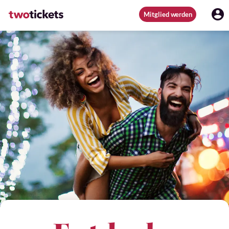
Mitglied werden