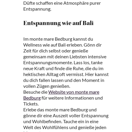
Düfte schaffen eine Atmosphäre purer
Entspannung.
Entspannung wie auf Bali
Im monte mare Bedburg kannst du
Wellness wie auf Bali erleben. Gönn dir
Zeit für dich selbst oder genieße
gemeinsam mit deinen Liebsten intensive
Entspannungsmomente. Lass los, tanke
neue Kraft und finde die Ruhe, die du im
hektischen Alltag oft vermisst. Hier kannst
du dich fallen lassen und den Moment in
vollen Zügen genießen.
Besuche die
Website von monte mare
Bedburg
für weitere Informationen und
Tickets.
Erlebe das monte mare Bedburg und
gönne dir eine Auszeit voller Entspannung
und Wohlbefinden. Tauche ein in eine
Welt des Wohlfühlens und genieße jeden