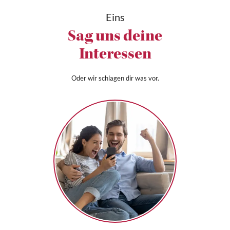
Eins
Sag uns deine
Interessen
Oder wir schlagen dir was vor.