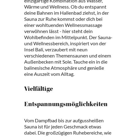
einzigartige Kombination aus Wasser,
Wärme und Wellness. Ob du entspannt
deine Bahnen im Hallenbad ziehst, in der
Sauna zur Ruhe kommst oder dich bei
einer wohltuenden Wellnessmassage
verwöhnen lässt - hier steht dein
Wohlbefinden im Mittelpunkt. Der Sauna-
und Wellnessbereich, inspiriert von der
Insel Bali, verzaubert mit neun
verschiedenen Themensaunen und einem
Außenbecken mit Sole. Tauche ein in die
balinesische Atmosphäre und genieße
eine Auszeit vom Alltag.
Vielfältige
Entspannungsmöglichkeiten
Vom Dampfbad bis zur aufgussheißen
Sauna ist für jeden Geschmack etwas
dabei. Die großzügigen Ruhebereiche, wie