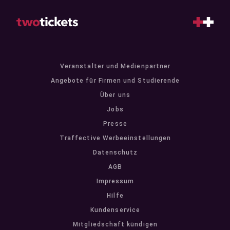
Veranstalter und Medienpartner
Angebote für Firmen und Studierende
Über uns
Jobs
Presse
Traffective Werbeeinstellungen
Datenschutz
AGB
Impressum
Hilfe
Kundenservice
Mitgliedschaft kündigen