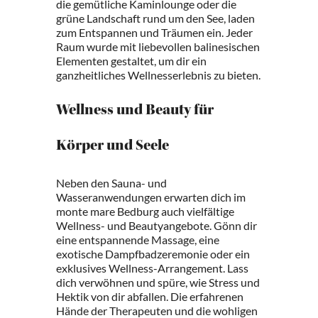
die gemütliche Kaminlounge oder die
grüne Landschaft rund um den See, laden
zum Entspannen und Träumen ein. Jeder
Raum wurde mit liebevollen balinesischen
Elementen gestaltet, um dir ein
ganzheitliches Wellnesserlebnis zu bieten.
Wellness und Beauty für
Körper und Seele
Neben den Sauna- und
Wasseranwendungen erwarten dich im
monte mare Bedburg auch vielfältige
Wellness- und Beautyangebote. Gönn dir
eine entspannende Massage, eine
exotische Dampfbadzeremonie oder ein
exklusives Wellness-Arrangement. Lass
dich verwöhnen und spüre, wie Stress und
Hektik von dir abfallen. Die erfahrenen
Hände der Therapeuten und die wohligen