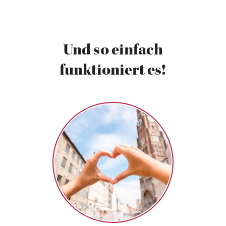
Und so einfach
funktioniert es!