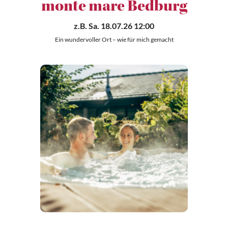
monte mare Bedburg
z.B.
Sa. 18.07.26 12:00
Ein wundervoller Ort – wie für mich gemacht