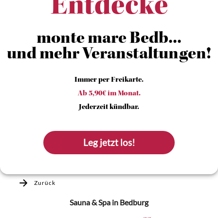
Entdecke
monte mare Bedb...
und mehr Veranstaltungen!
Immer per Freikarte.
Ab 5,90€ im Monat.
Jederzeit kündbar.
Leg jetzt los!
Zurück
Sauna & Spa
in Bedburg