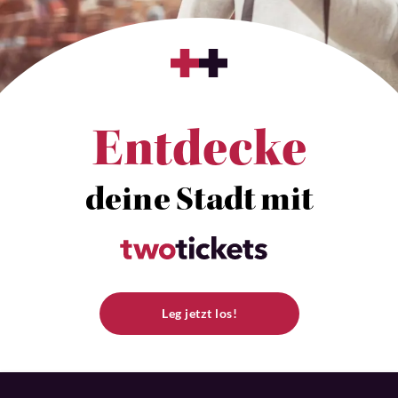
Entdecke
deine Stadt mit
Leg jetzt los!