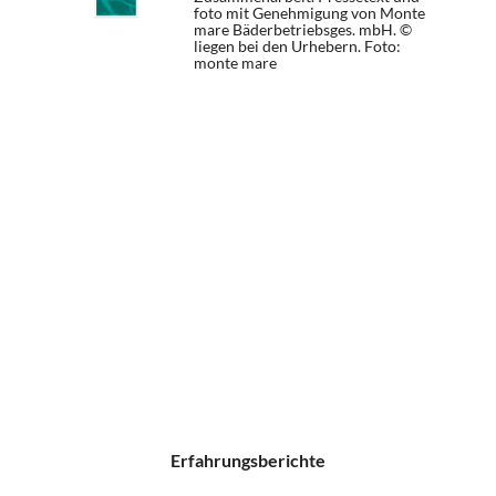
foto mit Genehmigung von Monte
mare Bäderbetriebsges. mbH. ©
liegen bei den Urhebern.
Foto:
monte mare
Erfahrungsberichte