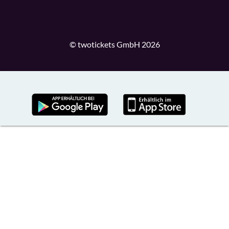
© twotickets GmbH 2026