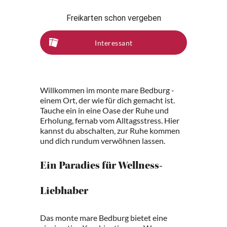
Freikarten schon vergeben
Interessant
Willkommen im monte mare Bedburg -
einem Ort, der wie für dich gemacht ist.
Tauche ein in eine Oase der Ruhe und
Erholung, fernab vom Alltagsstress. Hier
kannst du abschalten, zur Ruhe kommen
und dich rundum verwöhnen lassen.
Ein Paradies für Wellness-
Liebhaber
Das monte mare Bedburg bietet eine