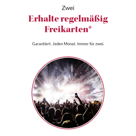
Zwei
Erhalte regelmäßig
Freikarten*
Garantiert. Jeden Monat. Immer für zwei.