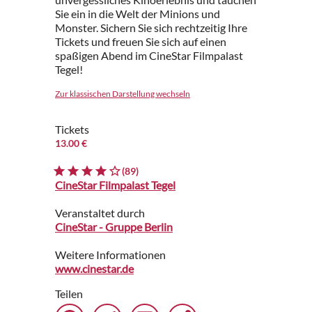
Sie ein in die Welt der Minions und
Monster. Sichern Sie sich rechtzeitig Ihre
Tickets und freuen Sie sich auf einen
spaßigen Abend im CineStar Filmpalast
Tegel!
Zur klassischen Darstellung wechseln
Tickets
13.00 €
(89)
CineStar Filmpalast Tegel
Veranstaltet durch
CineStar - Gruppe Berlin
Weitere Informationen
www.cinestar.de
Teilen