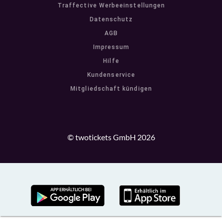
Traffective Werbeeinstellungen
Datenschutz
AGB
Impressum
Hilfe
Kundenservice
Mitgliedschaft kündigen
© twotickets GmbH 2026