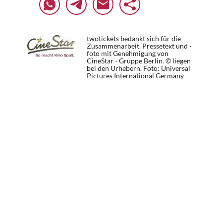
twotickets bedankt sich für die
Zusammenarbeit. Pressetext und -
foto mit Genehmigung von
CineStar - Gruppe Berlin. © liegen
bei den Urhebern.
Foto: Universal
Pictures International Germany