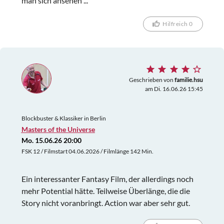
man sich ansehen ...
Hilfreich 0
Geschrieben von
familie.hsu
am Di. 16.06.26 15:45
Blockbuster & Klassiker in Berlin
Masters of the Universe
Mo. 15.06.26 20:00
FSK 12 / Filmstart 04.06.2026 / Filmlänge 142 Min.
Ein interessanter Fantasy Film, der allerdings noch
mehr Potential hätte. Teilweise Überlänge, die die
Story nicht voranbringt. Action war aber sehr gut.