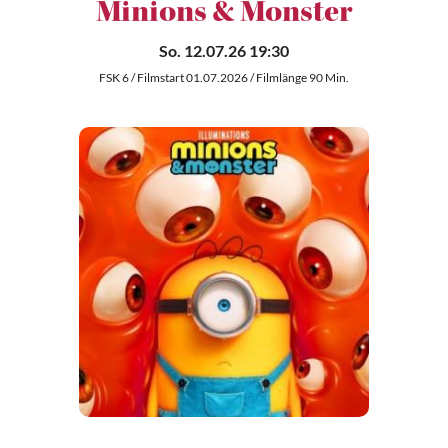
Minions & Monster
So. 12.07.26 19:30
FSK 6 / Filmstart 01.07.2026 / Filmlänge 90 Min.