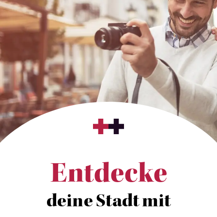
Entdecke
deine Stadt mit