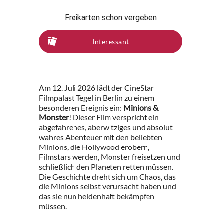
Freikarten schon vergeben
Interessant
Am 12. Juli 2026 lädt der CineStar
Filmpalast Tegel in Berlin zu einem
besonderen Ereignis ein:
Minions &
Monster
! Dieser Film verspricht ein
abgefahrenes, aberwitziges und absolut
wahres Abenteuer mit den beliebten
Minions, die Hollywood erobern,
Filmstars werden, Monster freisetzen und
schließlich den Planeten retten müssen.
Die Geschichte dreht sich um Chaos, das
die Minions selbst verursacht haben und
das sie nun heldenhaft bekämpfen
müssen.