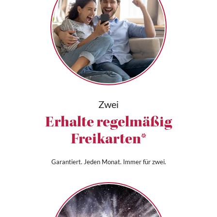
Zwei
Erhalte regelmäßig
Freikarten*
Garantiert. Jeden Monat. Immer für zwei.