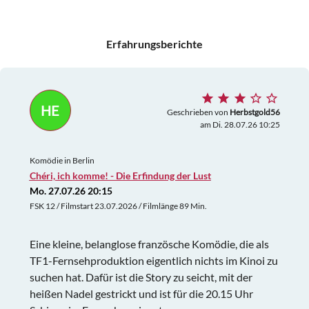
Erfahrungsberichte
HE
Geschrieben von
Herbstgold56
am Di. 28.07.26 10:25
Komödie in Berlin
Chéri, ich komme! - Die Erfindung der Lust
Mo. 27.07.26 20:15
FSK 12 / Filmstart 23.07.2026 / Filmlänge 89 Min.
Eine kleine, belanglose französche Komödie, die als
TF1-Fernsehproduktion eigentlich nichts im Kinoi zu
suchen hat. Dafür ist die Story zu seicht, mit der
heißen Nadel gestrickt und ist für die 20.15 Uhr