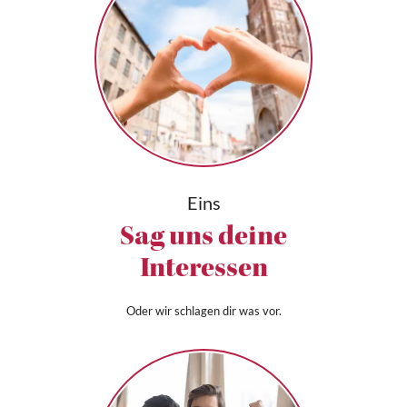
Eins
Sag uns deine
Interessen
Oder wir schlagen dir was vor.