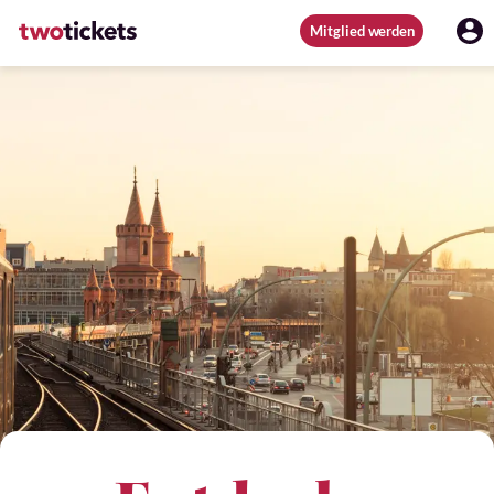
Mitglied werden