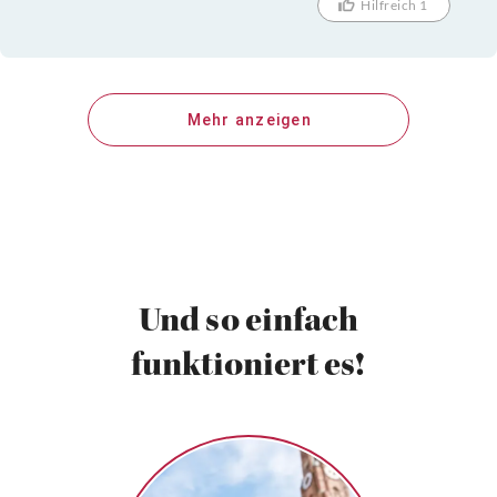
Hilfreich 1
Mehr anzeigen
Und so einfach
funktioniert es!