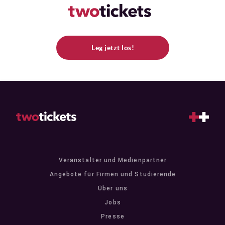
Leg jetzt los!
Veranstalter und Medienpartner
Angebote für Firmen und Studierende
Über uns
Jobs
Presse