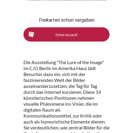
Freikarten schon vergeben
Interessant
Die Ausstellung "The Lure of the Image"
im C/O Berlin im Amerika Haus lädt
Besucher dazu ein, sich mit der
faszinierenden Welt der Bilder
auseinanderzusetzen, die Tag für Tag
durch das Internet kursieren. Diese 14
künstlerischen Positionen nehmen
visuelle Phänomene ins Visier, die im
digitalen Raum als
Kommunikationsmittel, zur Kritik oder
auch als humoristische Elemente dienen.
Sie verdeutlichen, wie zentral Bilder für die