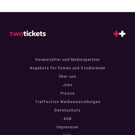
Veranstalter und Medienpartner
Angebote für Firmen und Studierende
Über uns
Jobs
Presse
Traffective Werbeeinstellungen
Datenschutz
AGB
Impressum