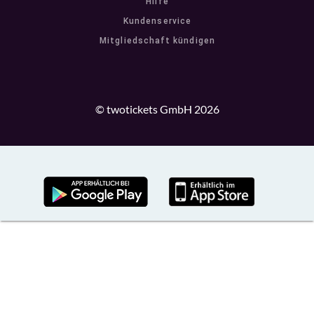
Hilfe
Kundenservice
Mitgliedschaft kündigen
© twotickets GmbH 2026