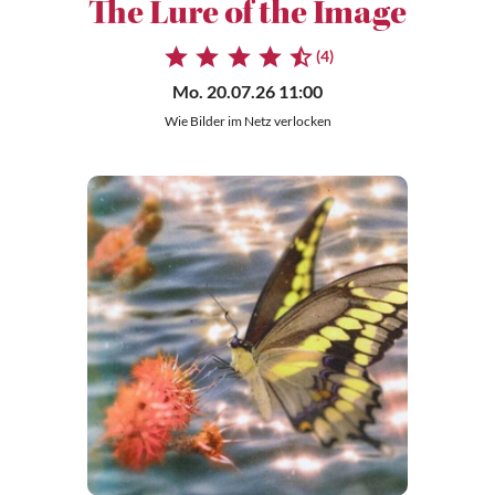
The Lure of the Image
(4)
Mo. 20.07.26 11:00
Wie Bilder im Netz verlocken