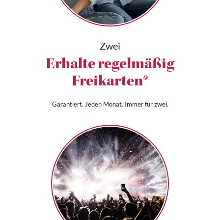
Zwei
Erhalte regelmäßig
Freikarten*
Garantiert. Jeden Monat. Immer für zwei.