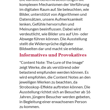
komplexen Mechanismen der Verführung
im digitalen Raum auf. Sie beleuchten, wie
Bilder, unterstützt von Algorithmen und
Datensätzen, unsere Aufmerksamkeit
lenken, Gefühle hervorrufen und
Meinungen beeinflussen. Dabei wird
verdeutlicht, wie Bilder uns auf Um- oder
Abwege führen können. Die Ausstellung
stellt die Widersprüche digitaler
Bildwelten dar und macht sie erlebbar.
Informatives und Provokatives
"Content Note: The Lure of the Image"
zeigt Werke, die als verstörend oder
belastend empfunden werden können. Es
wird empfohlen, die Content Notes an den
jeweiligen Werken zu beachten, da
Stroboskop-Effekte auftreten können. Die
Ausstellung richtet sich an Besucher ab 16
Jahren, jüngere Besucher werden gebeten,
in Begleitung einer erwachsenen Person
zu kommen.