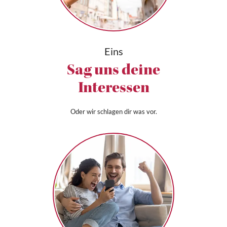
Eins
Sag uns deine
Interessen
Oder wir schlagen dir was vor.