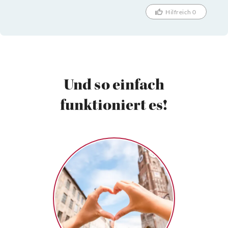
Hilfreich 0
Und so einfach
funktioniert es!