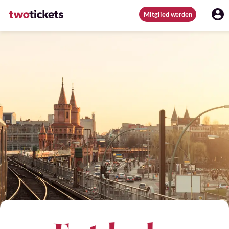
Mitglied werden