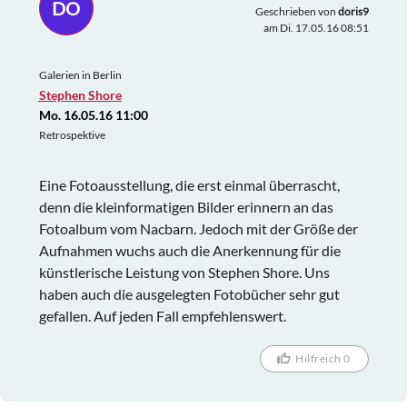
DO
Geschrieben von
doris9
am Di. 17.05.16 08:51
Galerien in Berlin
Stephen Shore
Mo. 16.05.16 11:00
Retrospektive
Eine Fotoausstellung, die erst einmal überrascht,
denn die kleinformatigen Bilder erinnern an das
Fotoalbum vom Nacbarn. Jedoch mit der Größe der
Aufnahmen wuchs auch die Anerkennung für die
künstlerische Leistung von Stephen Shore. Uns
haben auch die ausgelegten Fotobücher sehr gut
gefallen. Auf jeden Fall empfehlenswert.
Hilfreich 0