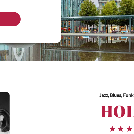
Jazz, Blues, Funk
HOL