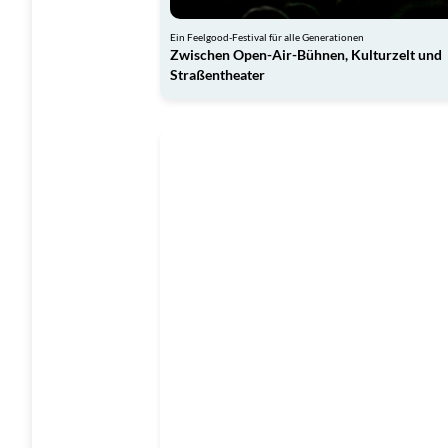
Ein Feelgood-Festival für alle Generationen
Zwischen Open-Air-Bühnen, Kulturzelt und
Straßentheater