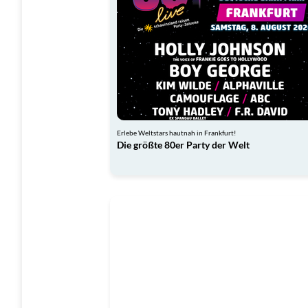
Erlebe Weltstars hautnah in Frankfurt!
Die größte 80er Party der Welt