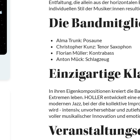
Entfaltung, die allein aus der horizontal
individuellen Stil der Musiker:innen resulti
Die Bandmitgli
Alma Trunk: Posaune
Christopher Kunz: Tenor Saxophon
Florian Müller: Kontrabass
Anton Mück: Schlagzeug
Einzigartige Kl
In ihren Eigenkompositionen kreiert die 
Extremen leben. HOLLER entwickelt eine e
modernen Jazz, bei der die kollektive Imp
wird - intensiv, unvorhersehbar und zutiefs
voller musikalischer Innovation und emotio
Veranstaltungs