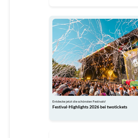
Entdecke jetzt die schönsten Festivals!
Festival-Highlights 2026 bei twotickets