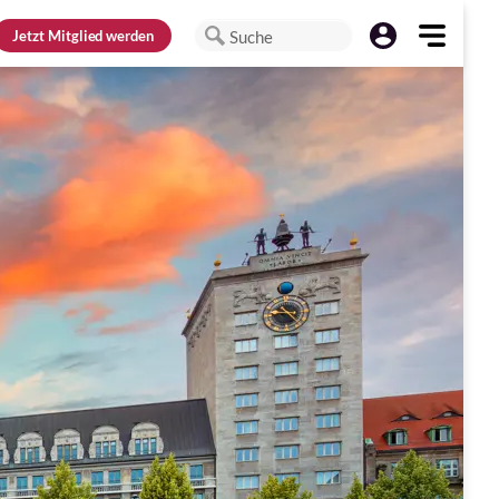
Jetzt
Mitglied werden
Suche