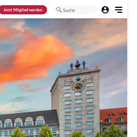
Jetzt
Mitglied werden
Suche